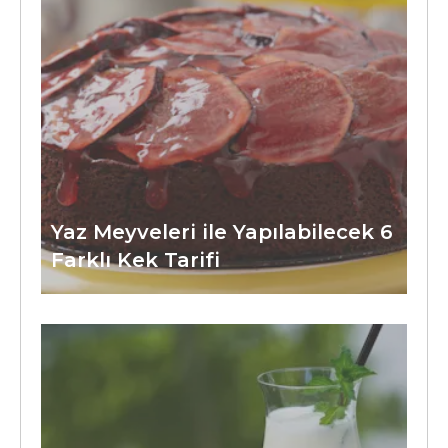
Yaz Meyveleri ile Yapılabilecek 6
Farklı Kek Tarifi