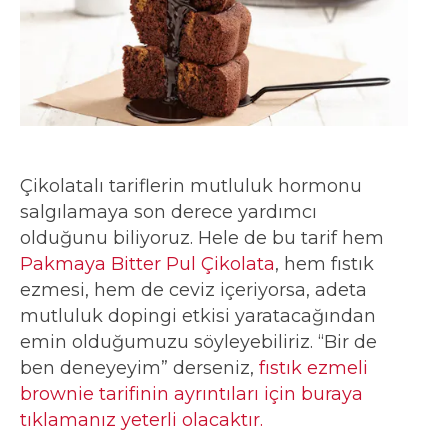
Çikolatalı tariflerin mutluluk hormonu
salgılamaya son derece yardımcı
olduğunu biliyoruz. Hele de bu tarif hem
Pakmaya Bitter Pul Çikolata
, hem fıstık
ezmesi, hem de ceviz içeriyorsa, adeta
mutluluk dopingi etkisi yaratacağından
emin olduğumuzu söyleyebiliriz. “Bir de
ben deneyeyim” derseniz,
fıstık ezmeli
brownie tarifinin ayrıntıları için buraya
tıklamanız yeterli olacaktır.