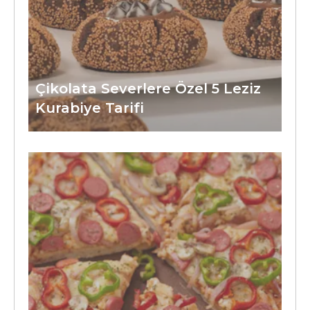
Çikolata Severlere Özel 5 Leziz
Kurabiye Tarifi