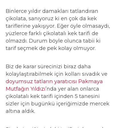
Binlerce yıldır damakları tatlandıran
çikolata, sanıyoruz ki en çok da kek
tariflerine yakışıyor. Eğer öyle olmasaydı,
yüzlerce farklı çikolatalı kek tarifi de
olmazdı. Durum böyle olunca tabii ki
tarif seçmek de pek kolay olmuyor.
Biz de karar sürecinizi biraz daha
kolaylaştırabilmek için kolları sıvadık ve
doyumsuz tatların yaratıcısı Pakmaya
Mutfağın Yıldızı
’nda yer alan onlarca
çikolatalı kek tarifi içinden 5 tanesini
sizler için bugünkü içeriğimizde mercek
altına aldık.