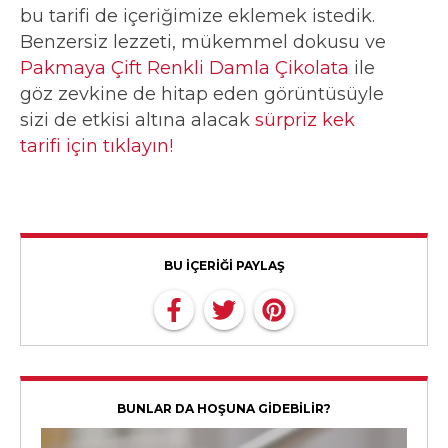
bu tarifi de içeriğimize eklemek istedik.
Benzersiz lezzeti, mükemmel dokusu ve
Pakmaya Çift Renkli Damla Çikolata
ile
göz zevkine de hitap eden görüntüsüyle
sizi de etkisi altına alacak
sürpriz kek
tarifi için tıklayın!
BU İÇERİĞİ PAYLAŞ
BUNLAR DA HOŞUNA GİDEBİLİR?