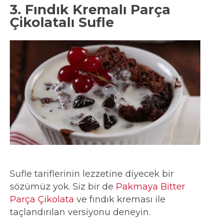
3. Fındık Kremalı Parça
Çikolatalı Sufle
Sufle tariflerinin lezzetine diyecek bir
sözümüz yok. Siz bir de
Pakmaya Bitter
Parça Çikolata
ve fındık kreması ile
taçlandırılan versiyonu deneyin.