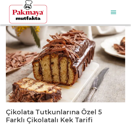
Çikolata Tutkunlarına Özel 5
Farklı Çikolatalı Kek Tarifi