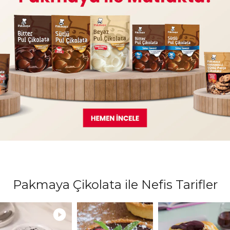
Pakmaya Çikolata ile Nefis Tarifler