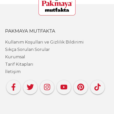
PAKMAYA MUTFAKTA
Kullanım Koşulları ve Gizlilik Bildirimi
Sıkça Sorulan Sorular
Kurumsal
Tarif Kitapları
İletişim