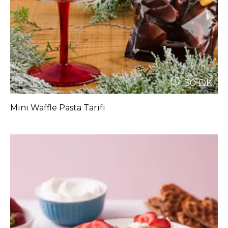
30
DK
Mini Waffle Pasta Tarifi