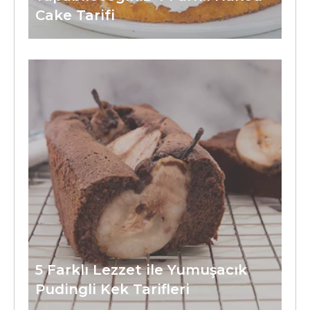
Cake Tarifi
5 Farklı Lezzet ile Yumuşacık
Pudingli Kek Tarifleri