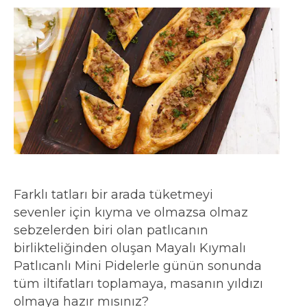
Farklı tatları bir arada tüketmeyi
sevenler için kıyma ve olmazsa olmaz
sebzelerden biri olan patlıcanın
birlikteliğinden oluşan Mayalı Kıymalı
Patlıcanlı Mini Pidelerle günün sonunda
tüm iltifatları toplamaya, masanın yıldızı
olmaya hazır mısınız?