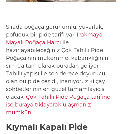
Sırada poğaça görünümlü, yuvarlak,
pofuduk bir pide tarifi var.
Pakmaya
Mayalı Poğaça Harcı
ile
hazırlayabileceğiniz Çok Tahıllı Pide
Poğaça’nın mükemmel kabarıklığının
sırrı da tam olarak buradan geliyor.
Tahıllı yapısı ile son derece doyurucu
olan bu pide çeşidi, inanıyoruz ki çay
sohbetlerinin en güzel tamamlayıcısı
olacak.
Çok Tahıllı Pide Poğaça tarifine
ise buraya tıklayarak ulaşmanız
mümkün.
Kıymalı Kapalı Pide