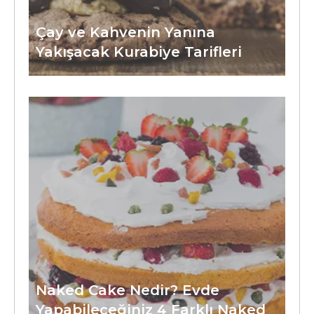
Çay ve Kahvenin Yanına
Yakışacak Kurabiye Tarifleri
Naked Cake Nedir? Evde
Yapabileceğiniz 4 Farklı Naked