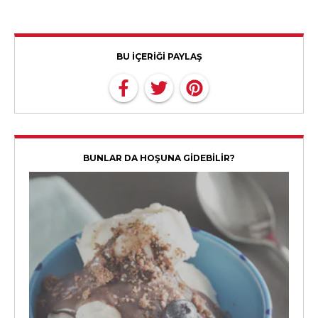
BU İÇERİĞİ PAYLAŞ
BUNLAR DA HOŞUNA GİDEBİLİR?