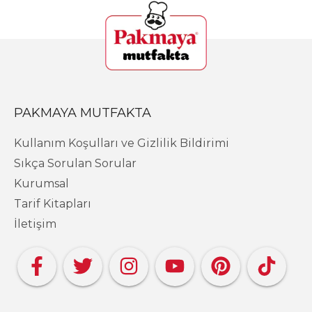
PAKMAYA MUTFAKTA
Kullanım Koşulları ve Gizlilik Bildirimi
Sıkça Sorulan Sorular
Kurumsal
Tarif Kitapları
İletişim