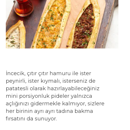
İncecik, çıtır çıtır hamuru ile ister
peynirli, ister kıymalı, isterseniz de
patatesli olarak hazırlayabileceğiniz
mini porsiyonluk pideler yalnızca
açlığınızı gidermekle kalmıyor, sizlere
her birinin ayrı ayrı tadına bakma
fırsatını da sunuyor.