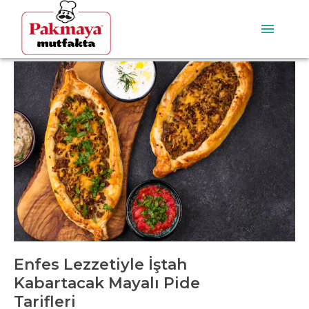
Enfes Lezzetiyle İştah
Kabartacak Mayalı Pide
Tarifleri