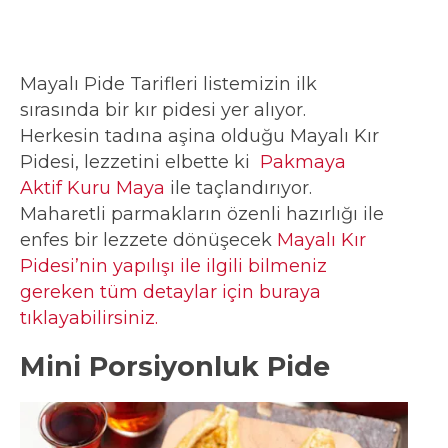
Mayalı Pide Tarifleri listemizin ilk
sırasında bir kır pidesi yer alıyor.
Herkesin tadına aşina olduğu Mayalı Kır
Pidesi, lezzetini elbette ki
Pakmaya
Aktif Kuru Maya
ile taçlandırıyor.
Maharetli parmakların özenli hazırlığı ile
enfes bir lezzete dönüşecek
Mayalı Kır
Pidesi’nin yapılışı ile ilgili bilmeniz
gereken tüm detaylar için buraya
tıklayabilirsiniz.
Mini Porsiyonluk Pide