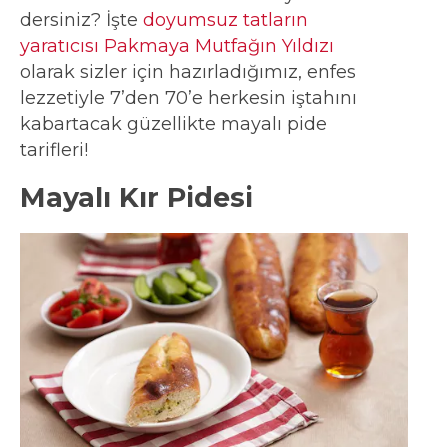
dersiniz? İşte
doyumsuz tatların
yaratıcısı Pakmaya Mutfağın Yıldızı
olarak sizler için hazırladığımız, enfes
lezzetiyle 7’den 70’e herkesin iştahını
kabartacak güzellikte mayalı pide
tarifleri!
Mayalı Kır Pidesi