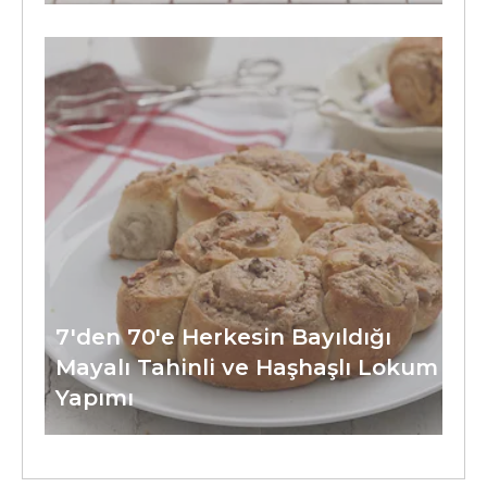
7'den 70'e Herkesin Bayıldığı
Mayalı Tahinli ve Haşhaşlı Lokum
Yapımı