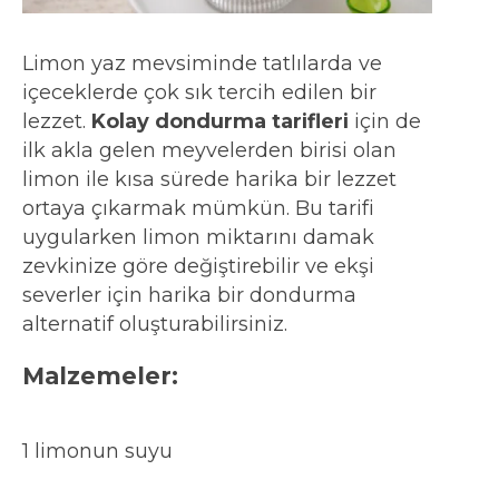
Limon yaz mevsiminde tatlılarda ve
içeceklerde çok sık tercih edilen bir
lezzet.
Kolay dondurma tarifleri
için de
ilk akla gelen meyvelerden birisi olan
limon ile kısa sürede harika bir lezzet
ortaya çıkarmak mümkün. Bu tarifi
uygularken limon miktarını damak
zevkinize göre değiştirebilir ve ekşi
severler için harika bir dondurma
alternatif oluşturabilirsiniz.
Malzemeler:
1 limonun suyu