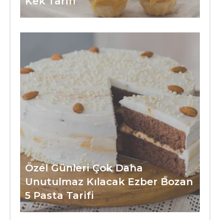
Kek Tarifi
Özel Günleri Çok Daha
Unutulmaz Kılacak Ezber Bozan
5 Pasta Tarifi