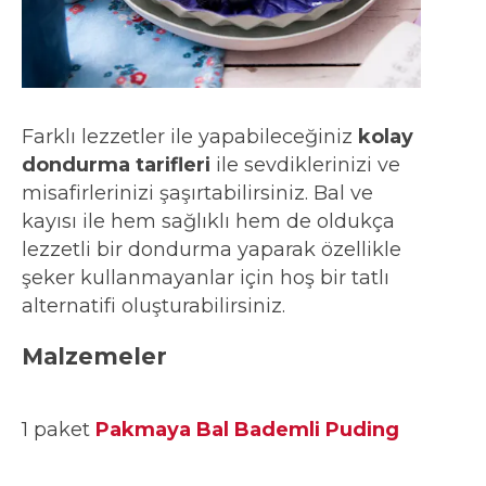
Farklı lezzetler ile yapabileceğiniz
kolay
dondurma tarifleri
ile sevdiklerinizi ve
misafirlerinizi şaşırtabilirsiniz. Bal ve
kayısı ile hem sağlıklı hem de oldukça
lezzetli bir dondurma yaparak özellikle
şeker kullanmayanlar için hoş bir tatlı
alternatifi oluşturabilirsiniz.
Malzemeler
1 paket
Pakmaya Bal Bademli Puding