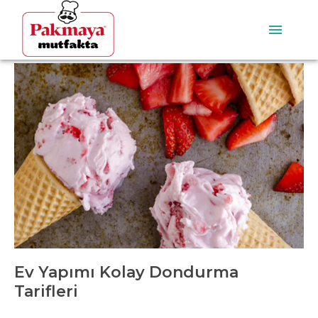
Ev Yapımı Kolay Dondurma
Tarifleri