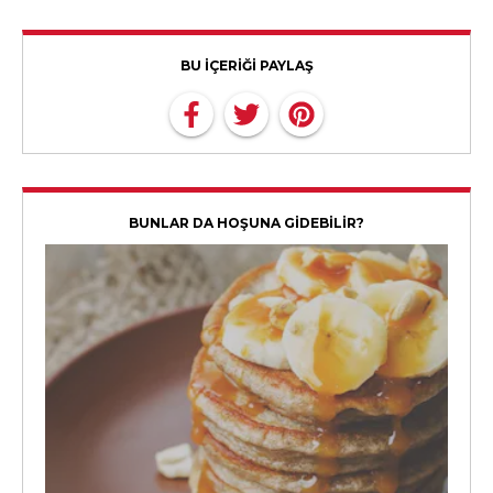
BU İÇERİĞİ PAYLAŞ
BUNLAR DA HOŞUNA GİDEBİLİR?