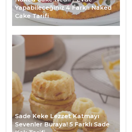
Yapabileceğiniz 4 Farklı Naked
Cake Tarifi
Sade Keke Lezzet Katmayı
Sevenler Buraya! 5 Farklı Sade