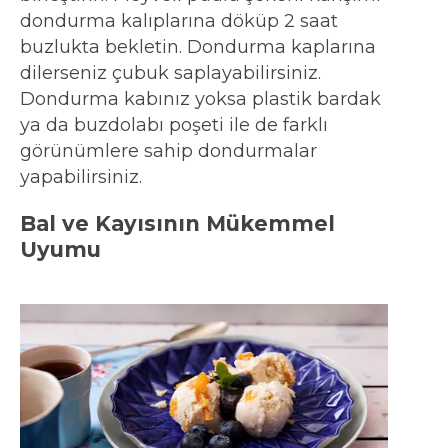
dondurma kalıplarına döküp 2 saat
buzlukta bekletin. Dondurma kaplarına
dilerseniz çubuk saplayabilirsiniz.
Dondurma kabınız yoksa plastik bardak
ya da buzdolabı poşeti ile de farklı
görünümlere sahip dondurmalar
yapabilirsiniz.
Bal ve Kayısının Mükemmel
Uyumu