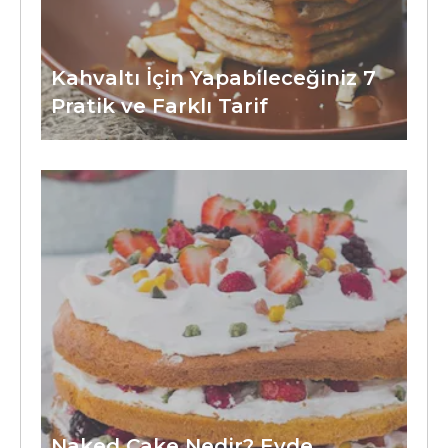
Kahvaltı İçin Yapabileceğiniz 7
Pratik ve Farklı Tarif
Naked Cake Nedir? Evde