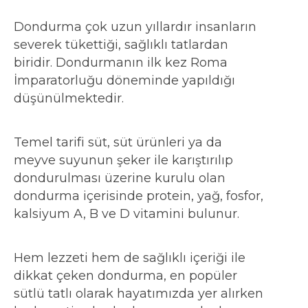
Dondurma çok uzun yıllardır insanların
severek tükettiği, sağlıklı tatlardan
biridir. Dondurmanın ilk kez Roma
İmparatorluğu döneminde yapıldığı
düşünülmektedir.
Temel tarifi süt, süt ürünleri ya da
meyve suyunun şeker ile karıştırılıp
dondurulması üzerine kurulu olan
dondurma içerisinde protein, yağ, fosfor,
kalsiyum A, B ve D vitamini bulunur.
Hem lezzeti hem de sağlıklı içeriği ile
dikkat çeken dondurma, en popüler
sütlü tatlı olarak hayatımızda yer alırken