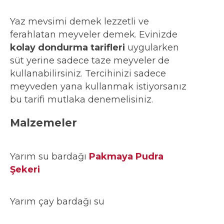
Yaz mevsimi demek lezzetli ve
ferahlatan meyveler demek. Evinizde
kolay dondurma tarifleri
uygularken
süt yerine sadece taze meyveler de
kullanabilirsiniz. Tercihinizi sadece
meyveden yana kullanmak istiyorsanız
bu tarifi mutlaka denemelisiniz.
Malzemeler
Yarım su bardağı
Pakmaya Pudra
Şekeri
Yarım çay bardağı su