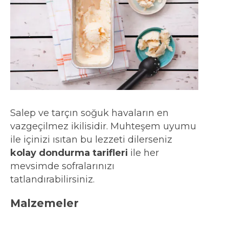
Salep ve tarçın soğuk havaların en
vazgeçilmez ikilisidir. Muhteşem uyumu
ile içinizi ısıtan bu lezzeti dilerseniz
kolay dondurma tarifleri
ile her
mevsimde sofralarınızı
tatlandırabilirsiniz.
Malzemeler