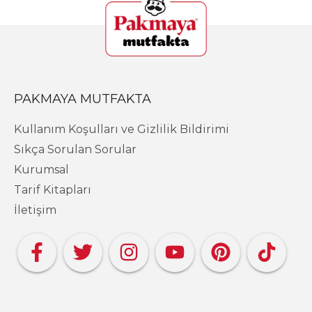
PAKMAYA MUTFAKTA
Kullanım Koşulları ve Gizlilik Bildirimi
Sıkça Sorulan Sorular
Kurumsal
Tarif Kitapları
İletişim