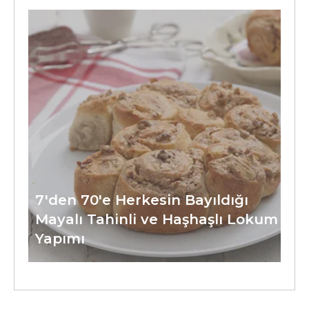
7'den 70'e Herkesin Bayıldığı
Mayalı Tahinli ve Haşhaşlı Lokum
Yapımı