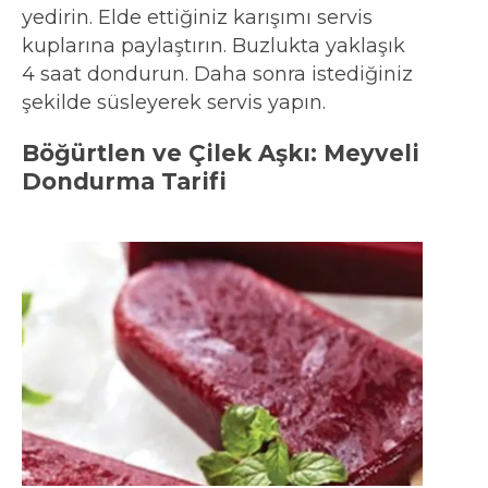
yedirin. Elde ettiğiniz karışımı servis
kuplarına paylaştırın. Buzlukta yaklaşık
4 saat dondurun. Daha sonra istediğiniz
şekilde süsleyerek servis yapın.
Böğürtlen ve Çilek Aşkı: Meyveli
Dondurma Tarifi