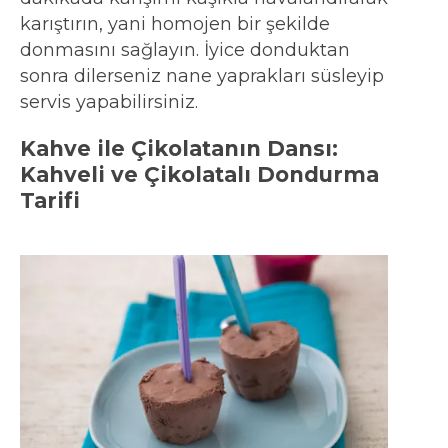
karıştırın, yani homojen bir şekilde
donmasını sağlayın. İyice donduktan
sonra dilerseniz nane yaprakları süsleyip
servis yapabilirsiniz.
Kahve ile Çikolatanın Dansı:
Kahveli ve Çikolatalı Dondurma
Tarifi