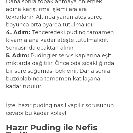
Daha sonra topaklanmaya önlemek
adına karıştırma işlemi ara ara
tekrarlanır. Altında yanan ateş süreç
boyunca orta ayarda tutulmalıdır.
4. Adım:
Tenceredeki puding tamamen
kıvam alana kadar ateşte tutulmalıdır.
Sonrasında ocaktan alınır.
5. Adım:
Pudingler servis kaplarına eşit
miktarda dağıtılır. Önce oda sıcaklığında
bir süre soğuması beklenir. Daha sonra
buzdolabında tamamen katılaşana
kadar tutulur.
İşte, hazır puding nasıl yapılır sorusunun
cevabı bu kadar kolay!
Hazır Puding ile Nefis