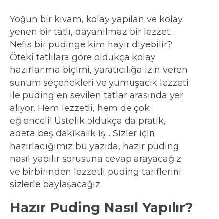
Yoğun bir kıvam, kolay yapılan ve kolay
yenen bir tatlı, dayanılmaz bir lezzet…
Nefis bir pudinge kim hayır diyebilir?
Öteki tatlılara göre oldukça kolay
hazırlanma biçimi, yaratıcılığa izin veren
sunum seçenekleri ve yumuşacık lezzeti
ile puding en sevilen tatlar arasında yer
alıyor. Hem lezzetli, hem de çok
eğlenceli! Üstelik oldukça da pratik,
adeta beş dakikalık iş… Sizler için
hazırladığımız bu yazıda, hazır puding
nasıl yapılır sorusuna cevap arayacağız
ve birbirinden lezzetli puding tariflerini
sizlerle paylaşacağız
Hazır Puding Nasıl Yapılır?