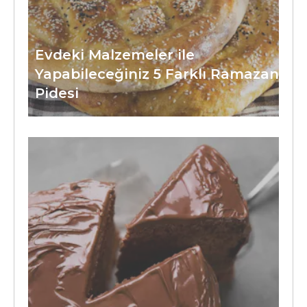
Evdeki Malzemeler ile
Yapabileceğiniz 5 Farklı Ramazan
Pidesi