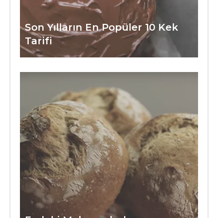
Son Yılların En Popüler 10 Kek
Tarifi