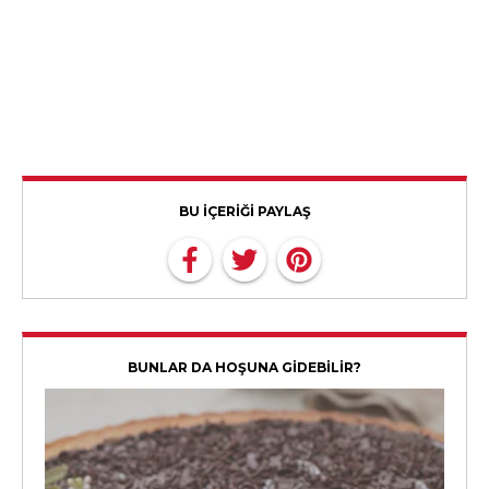
BU İÇERİĞİ PAYLAŞ
BUNLAR DA HOŞUNA GİDEBİLİR?