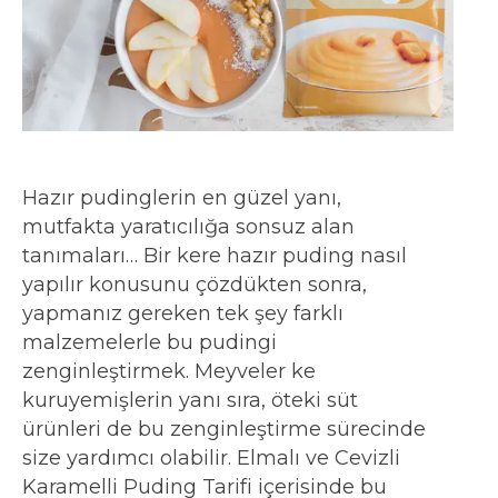
Hazır pudinglerin en güzel yanı,
mutfakta yaratıcılığa sonsuz alan
tanımaları… Bir kere hazır puding nasıl
yapılır konusunu çözdükten sonra,
yapmanız gereken tek şey farklı
malzemelerle bu pudingi
zenginleştirmek. Meyveler ke
kuruyemişlerin yanı sıra, öteki süt
ürünleri de bu zenginleştirme sürecinde
size yardımcı olabilir. Elmalı ve Cevizli
Karamelli Puding Tarifi içerisinde bu