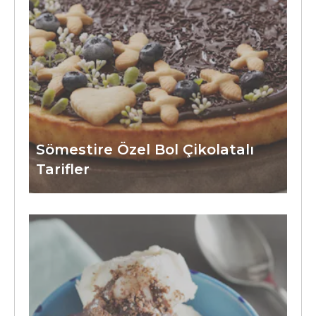
Sömestire Özel Bol Çikolatalı
Tarifler