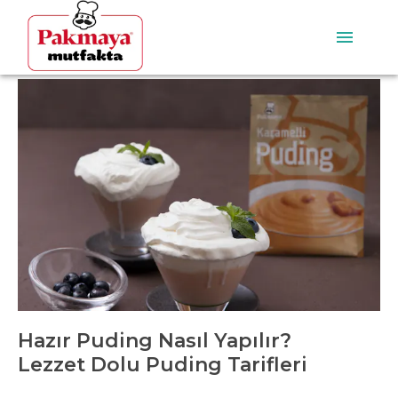
Hazır Puding Nasıl Yapılır?
Lezzet Dolu Puding Tarifleri