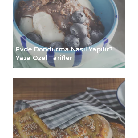
Evde Dondurma Nasıl Yapılır?
Yaza Özel Tarifler