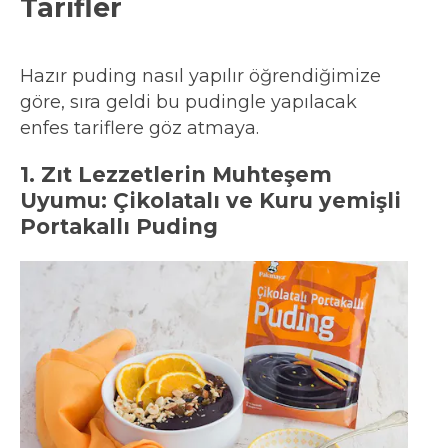
Tarifler
Hazır puding nasıl yapılır öğrendiğimize
göre, sıra geldi bu pudingle yapılacak
enfes tariflere göz atmaya.
1. Zıt Lezzetlerin Muhteşem
Uyumu: Çikolatalı ve Kuru yemişli
Portakallı Puding