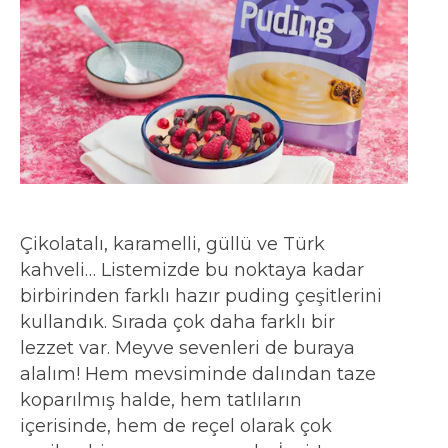
Çikolatalı, karamelli, güllü ve Türk
kahveli… Listemizde bu noktaya kadar
birbirinden farklı hazır puding çeşitlerini
kullandık. Sırada çok daha farklı bir
lezzet var. Meyve sevenleri de buraya
alalım! Hem mevsiminde dalından taze
koparılmış halde, hem tatlıların
içerisinde, hem de reçel olarak çok