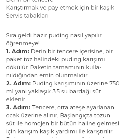
Karıştırmak ve pay etmek için bir kaşık
Servis tabakları
Sıra geldi hazır puding nasıl yapılır
öğrenmeye!
1. Adım:
Derin bir tencere içerisine, bir
paket toz halindeki puding karışımı
dökülür. Paketin tamamının kulla-
nıldığından emin olunmalıdır.
2. Adım:
Puding karışımının üzerine 750
ml yani yaklaşık 3.5 su bardağı süt
eklenir.
3. Adım:
Tencere, orta ateşe ayarlanan
ocak üzerine alınır, Başlangıçta tozun
süt ile homojen bir bütün haline gelmesi
için karışım kaşık yardımı ile karıştırılır.