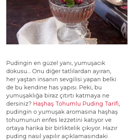
Pudingin en güzel yanı, yumuşacık
dokusu… Onu diğer tatlılardan ayıran,
her yaştan insanın sevgilisi yapan belki
de bu kendine has yapısı. Peki, bu
yumuşaklığa biraz çıtırtı katmaya ne
dersiniz?
Haşhaş Tohumlu Puding Tarifi
,
pudingin o yumuşak aromasına haşhaş
tohumunun enfes lezzetini katıyor ve
ortaya harika bir birliktelik çıkıyor. Hazır
puding nasıl yapılır açıklamasındaki