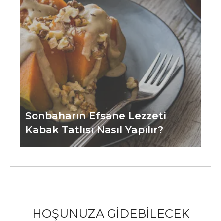
Sonbaharın Efsane Lezzeti
Kabak Tatlısı Nasıl Yapılır?
HOŞUNUZA GİDEBİLECEK