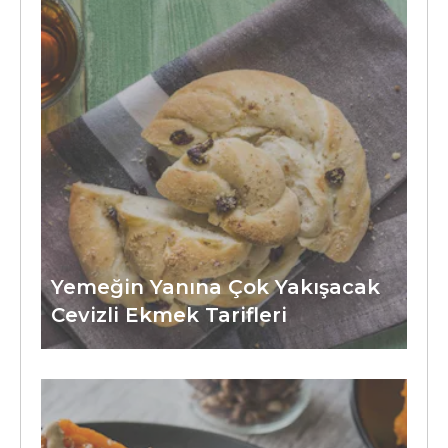
Yemeğin Yanına Çok Yakışacak
Cevizli Ekmek Tarifleri