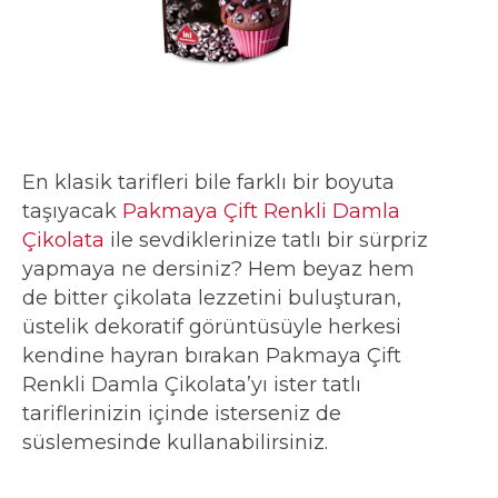
En klasik tarifleri bile farklı bir boyuta
taşıyacak
Pakmaya Çift Renkli Damla
Çikolata
ile sevdiklerinize tatlı bir sürpriz
yapmaya ne dersiniz? Hem beyaz hem
de bitter çikolata lezzetini buluşturan,
üstelik dekoratif görüntüsüyle herkesi
kendine hayran bırakan Pakmaya Çift
Renkli Damla Çikolata’yı ister tatlı
tariflerinizin içinde isterseniz de
süslemesinde kullanabilirsiniz.