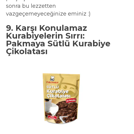
sonra bu lezzetten
vazgeçemeyeceğinize eminiz :)
9. Karşı Konulamaz
Kurabiyelerin Sırrı:
Pakmaya Sütlü Kurabiye
Çikolatası