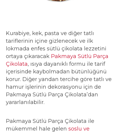
Kurabiye, kek, pasta ve diğer tatlı
tariflerinin içine gizlenecek ve ilk
lokmada enfes sütlü çikolata lezzetini
ortaya çıkaracak
Pakmaya Sütlü Parça
Çikolata
, ısıya dayanıklı formu ile tarif
içerisinde kaybolmadan bütünlüğünü
korur. Diğer yandan tercihe göre tatlı ve
hamur işlerinin dekorasyonu için de
Pakmaya Sütlü Parça Çikolata’dan
yararlanılabilir.
Pakmaya Sütlü Parça Çikolata ile
mükemmel hale gelen
soslu ve