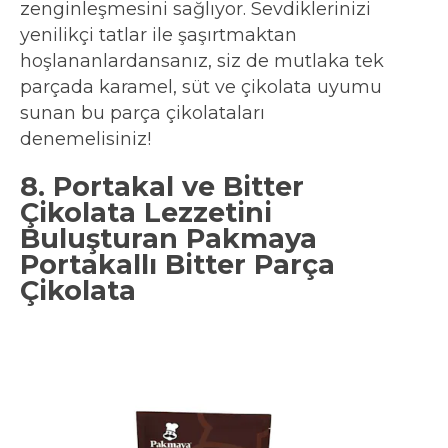
zenginleşmesini sağlıyor. Sevdiklerinizi
yenilikçi tatlar ile şaşırtmaktan
hoşlananlardansanız, siz de mutlaka tek
parçada karamel, süt ve çikolata uyumu
sunan bu parça çikolataları
denemelisiniz!
8. Portakal ve Bitter
Çikolata Lezzetini
Buluşturan Pakmaya
Portakallı Bitter Parça
Çikolata