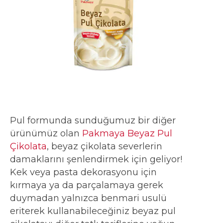
Pul formunda sunduğumuz bir diğer
ürünümüz olan
Pakmaya Beyaz Pul
Çikolata
, beyaz çikolata severlerin
damaklarını şenlendirmek için geliyor!
Kek veya pasta dekorasyonu için
kırmaya ya da parçalamaya gerek
duymadan yalnızca benmari usulü
eriterek kullanabileceğiniz beyaz pul