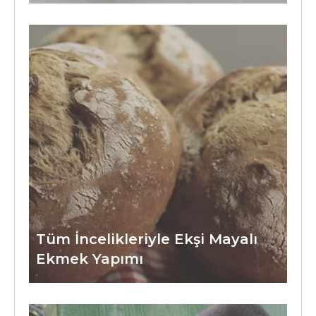
Tüm İncelikleriyle Ekşi Mayalı
Ekmek Yapımı