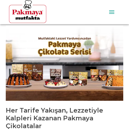
Her Tarife Yakışan, Lezzetiyle
Kalpleri Kazanan Pakmaya
Çikolatalar