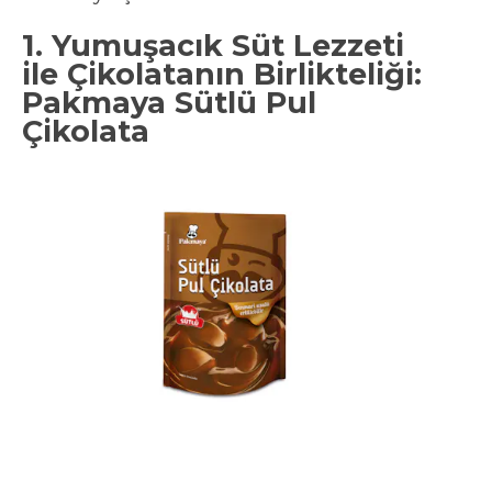
1. Yumuşacık Süt Lezzeti
ile Çikolatanın Birlikteliği:
Pakmaya Sütlü Pul
Çikolata