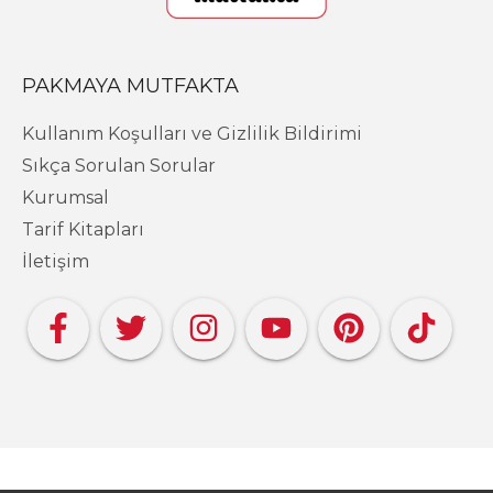
PAKMAYA MUTFAKTA
Kullanım Koşulları ve Gizlilik Bildirimi
Sıkça Sorulan Sorular
Kurumsal
Tarif Kitapları
İletişim