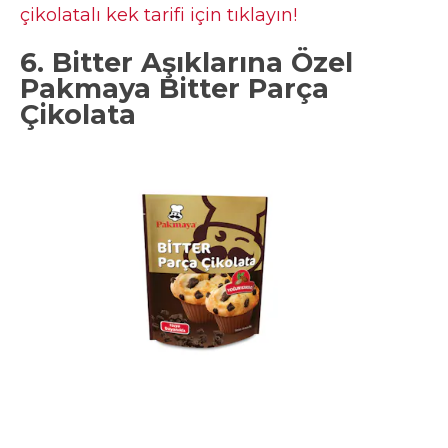
çikolatalı kek tarifi için tıklayın!
6. Bitter Aşıklarına Özel
Pakmaya Bitter Parça
Çikolata