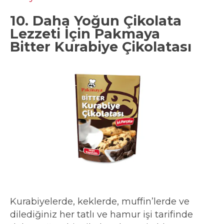
10. Daha Yoğun Çikolata
Lezzeti İçin Pakmaya
Bitter Kurabiye Çikolatası
Kurabiyelerde, keklerde, muffin’lerde ve
dilediğiniz her tatlı ve hamur işi tarifinde