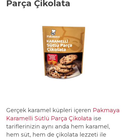
Parça Çikolata
Gerçek karamel küpleri içeren
Pakmaya
Karamelli Sütlü Parça Çikolata
ise
tariflerinizin aynı anda hem karamel,
hem süt, hem de çikolata lezzeti ile