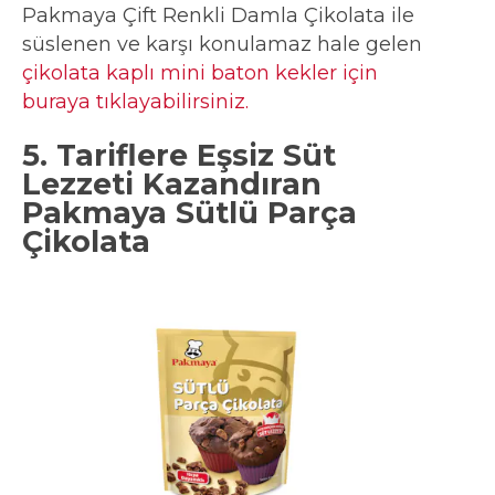
Pakmaya Çift Renkli Damla Çikolata ile
süslenen ve karşı konulamaz hale gelen
çikolata kaplı mini baton kekler için
buraya tıklayabilirsiniz.
5. Tariflere Eşsiz Süt
Lezzeti Kazandıran
Pakmaya Sütlü Parça
Çikolata