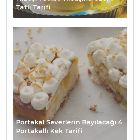
Tatlı Tarifi
Portakal Severlerin Bayılacağı 4
Portakallı Kek Tarifi