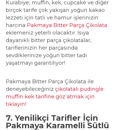
Kurabiye, muffin, kek, cupcake ve diğer
birçok tarife çok yakışan yoğun kakao
lezzeti için tatlı ve hamur işlerinizin
harcına
Pakmaya Bitter Parça Çikolata
eklemeniz yeterli olacaktır. Isıya
dayanıklı bitter parça çikolatalar,
tariflerinizin her parçasında
sevdiklerinize yoğun bitter tadı
yaşatmayı garantiliyor!
Pakmaya Bitter Parça Çikolata ile
deneyebileceğiniz
çikolatalı pudingle
muffin kek tarifine göz atmak için
tıklayın!
7. Yenilikçi Tarifler İçin
Pakmaya Karamelli Sütlü