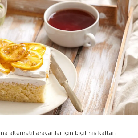
a alternatif arayanlar için biçilmiş kaftan