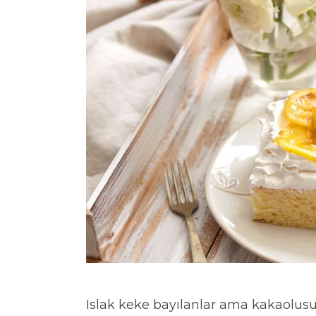
Islak keke bayılanlar ama kakaolusun