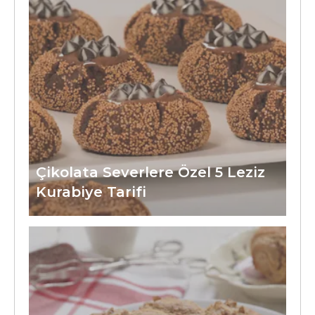
Çikolata Severlere Özel 5 Leziz
Kurabiye Tarifi