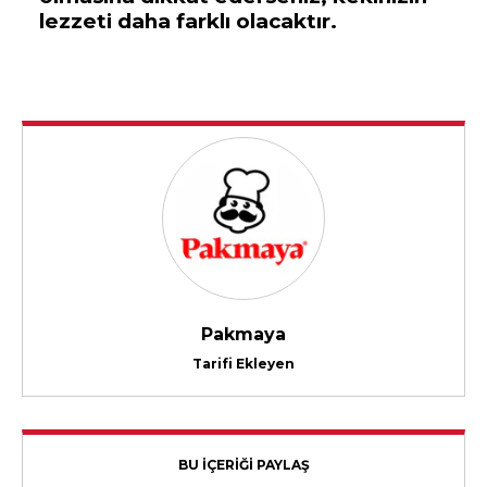
lezzeti daha farklı olacaktır.
Pakmaya
Tarifi Ekleyen
BU İÇERİĞİ PAYLAŞ