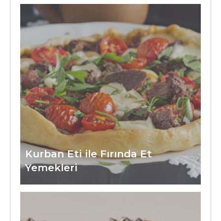
Kurban Eti ile Fırında Et
Yemekleri