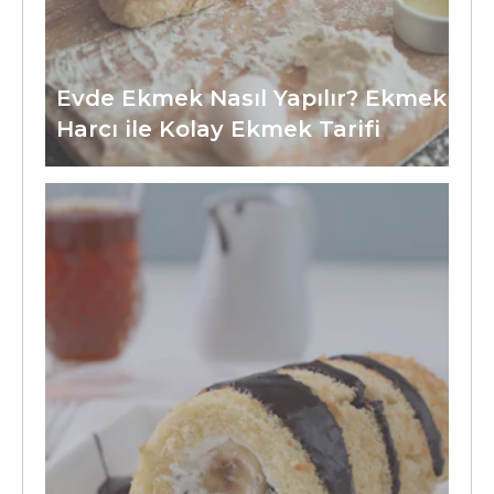
Evde Ekmek Nasıl Yapılır? Ekmek
Harcı ile Kolay Ekmek Tarifi