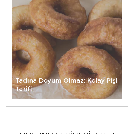
Tadına Doyum Olmaz: Kolay Pişi
Tarifi