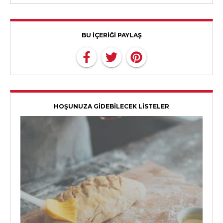
BU İÇERİĞİ PAYLAŞ
HOŞUNUZA GİDEBİLECEK LİSTELER