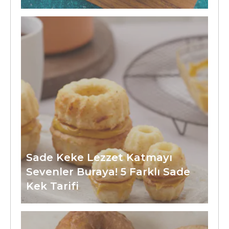
Sade Keke Lezzet Katmayı
Sevenler Buraya! 5 Farklı Sade
Kek Tarifi