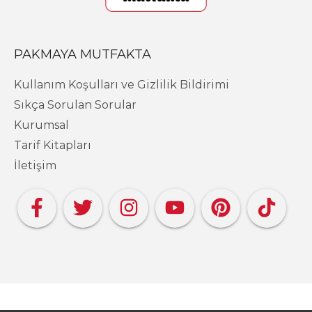
PAKMAYA MUTFAKTA
Kullanım Koşulları ve Gizlilik Bildirimi
Sıkça Sorulan Sorular
Kurumsal
Tarif Kitapları
İletişim