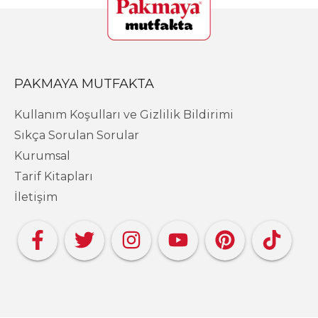
PAKMAYA MUTFAKTA
Kullanım Koşulları ve Gizlilik Bildirimi
Sıkça Sorulan Sorular
Kurumsal
Tarif Kitapları
İletişim