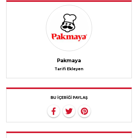
Pakmaya
Tarifi Ekleyen
BU İÇERİĞİ PAYLAŞ