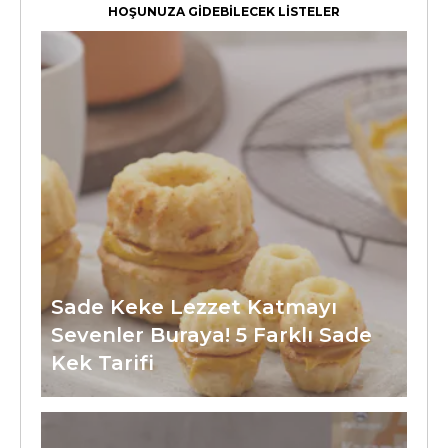
HOŞUNUZA GİDEBİLECEK LİSTELER
Sade Keke Lezzet Katmayı
Sevenler Buraya! 5 Farklı Sade
Kek Tarifi