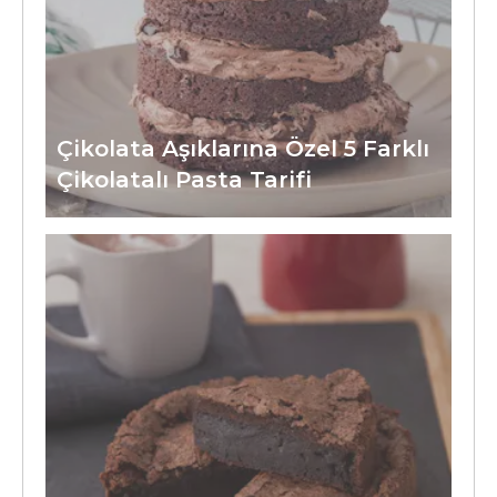
Çikolata Aşıklarına Özel 5 Farklı
Çikolatalı Pasta Tarifi