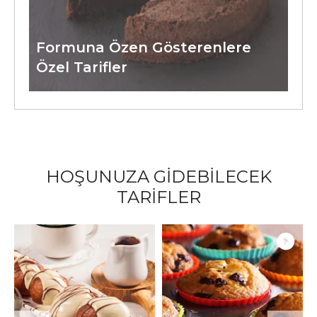
Formuna Özen Gösterenlere
Özel Tarifler
HOŞUNUZA GİDEBİLECEK
TARİFLER