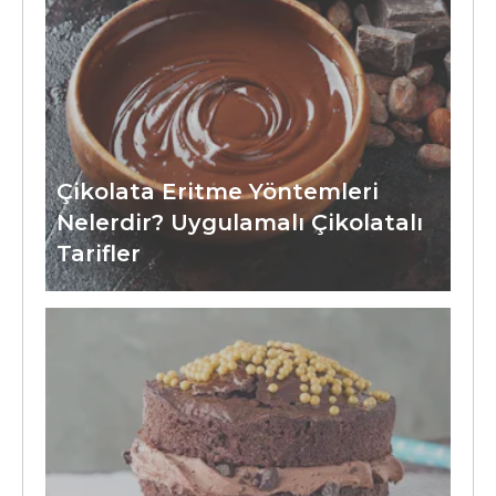
Çikolata Eritme Yöntemleri
Nelerdir? Uygulamalı Çikolatalı
Tarifler