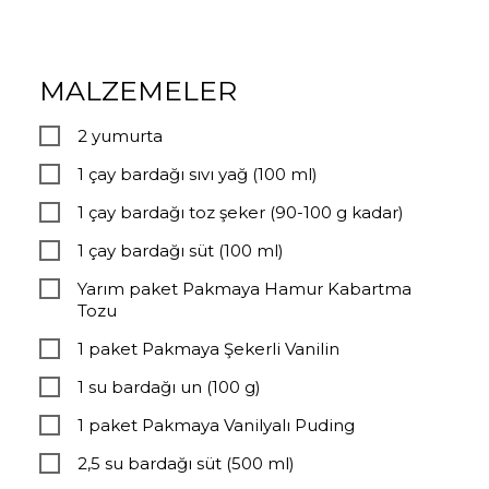
MALZEMELER
2 yumurta
1 çay bardağı sıvı yağ (100 ml)
1 çay bardağı toz şeker (90-100 g kadar)
1 çay bardağı süt (100 ml)
Yarım paket Pakmaya Hamur Kabartma
Tozu
1 paket Pakmaya Şekerli Vanilin
1 su bardağı un (100 g)
1 paket Pakmaya Vanilyalı Puding
2,5 su bardağı süt (500 ml)