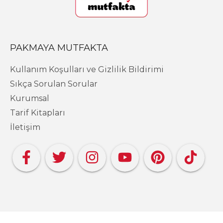
PAKMAYA MUTFAKTA
Kullanım Koşulları ve Gizlilik Bildirimi
Sıkça Sorulan Sorular
Kurumsal
Tarif Kitapları
İletişim