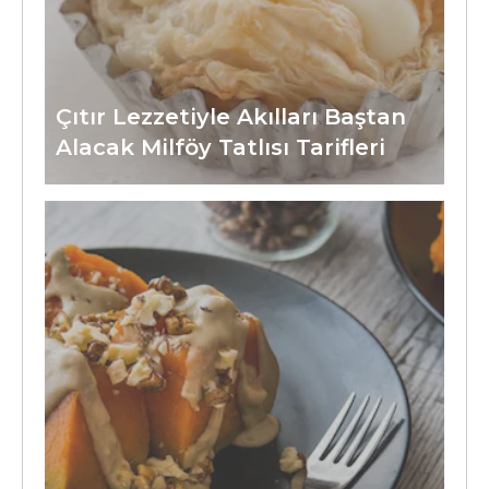
Çıtır Lezzetiyle Akılları Baştan
Alacak Milföy Tatlısı Tarifleri