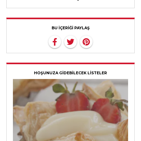
BU İÇERİĞİ PAYLAŞ
HOŞUNUZA GİDEBİLECEK LİSTELER