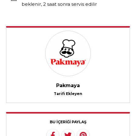
beklenir, 2 saat sonra servis edilir
Pakmaya
Tarifi Ekleyen
BU İÇERİĞİ PAYLAŞ