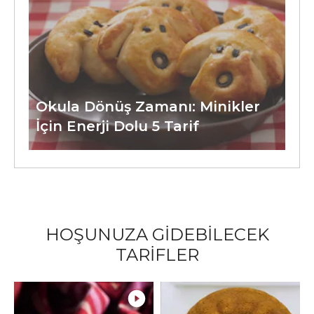
Okula Dönüş Zamanı: Minikler
İçin Enerji Dolu 5 Tarif
HOŞUNUZA GİDEBİLECEK
TARİFLER