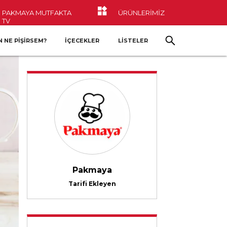
PAKMAYA MUTFAKTA
ÜRÜNLERİMİZ
TV
 NE PIŞIRSEM?
İÇECEKLER
LİSTELER
Pakmaya
Tarifi Ekleyen