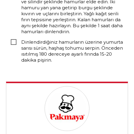
ve silindir şeklinde hamurlar elde edin. İki
hamuru yan yana getirip burgu şeklinde
kıvırın ve uçlarını birleştirin. Yağlı kağıt serili
fırın tepsisine yerleştirin. Kalan hamurları da
aynı şekilde hazırlayın. Bu şekilde 1 saat daha
hamurları dinlendirin.
Dinlendirdiğiniz hamurların üzerine yumurta
sarısı sürün, haşhaş tohumu serpin. Önceden
ısıtılmış 180 dereceye ayarlı fırında 15-20
dakika pişirin.