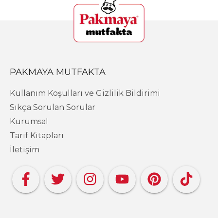
PAKMAYA MUTFAKTA
Kullanım Koşulları ve Gizlilik Bildirimi
Sıkça Sorulan Sorular
Kurumsal
Tarif Kitapları
İletişim