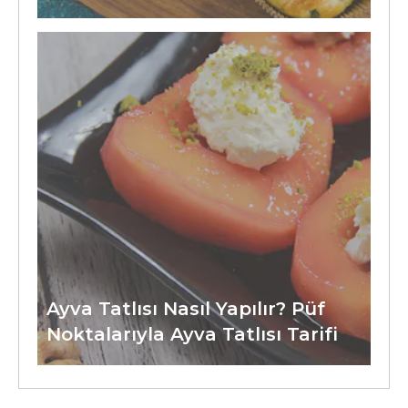
Ayva Tatlısı Nasıl Yapılır? Püf
Noktalarıyla Ayva Tatlısı Tarifi