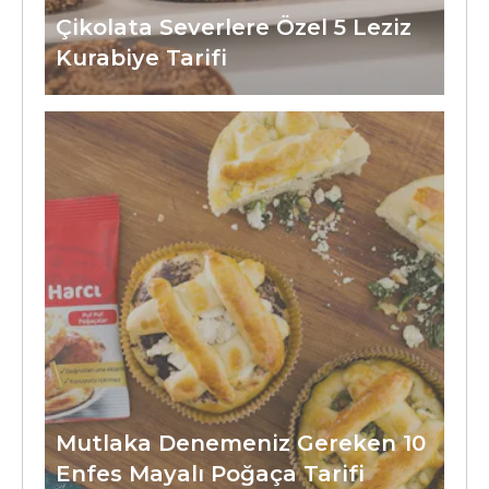
Çikolata Severlere Özel 5 Leziz
Kurabiye Tarifi
Mutlaka Denemeniz Gereken 10
Enfes Mayalı Poğaça Tarifi