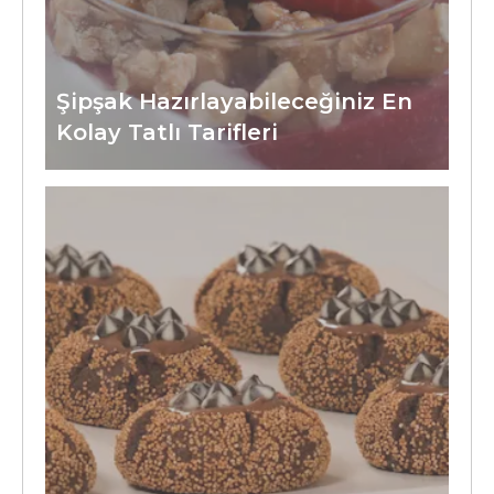
Şipşak Hazırlayabileceğiniz En
Kolay Tatlı Tarifleri