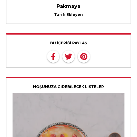
Pakmaya
Tarifi Ekleyen
BU İÇERİĞİ PAYLAŞ
HOŞUNUZA GİDEBİLECEK LİSTELER