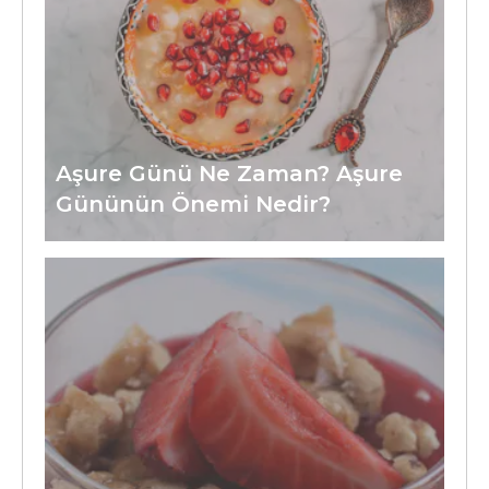
Aşure Günü Ne Zaman? Aşure
Gününün Önemi Nedir?