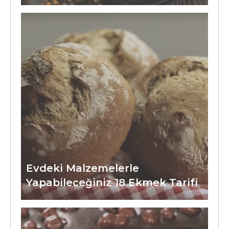
Evdeki Malzemelerle
Yapabileceğiniz 18 Ekmek Tarifi