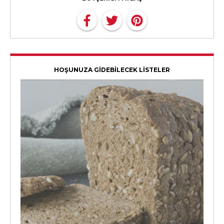
HOŞUNUZA GİDEBİLECEK LİSTELER