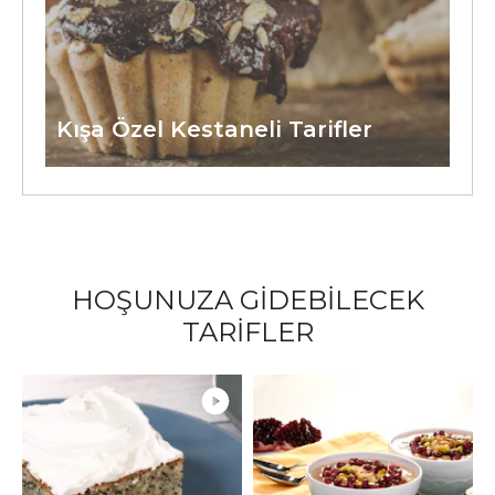
Kışa Özel Kestaneli Tarifler
HOŞUNUZA GİDEBİLECEK
TARİFLER