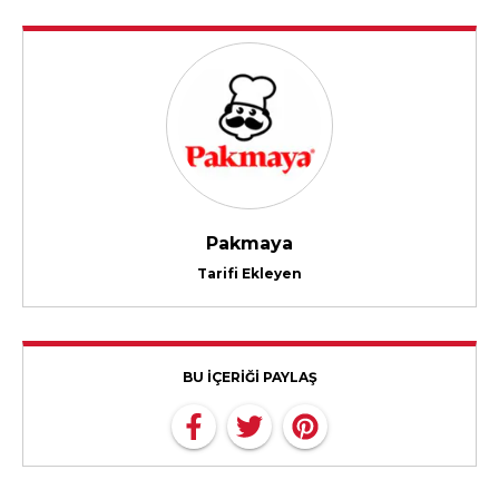
Pakmaya
Tarifi Ekleyen
BU İÇERİĞİ PAYLAŞ