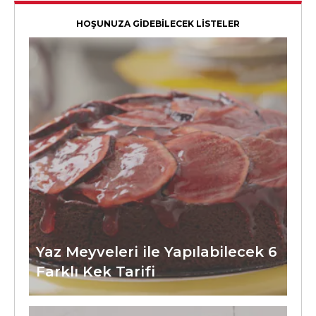
HOŞUNUZA GİDEBİLECEK LİSTELER
Yaz Meyveleri ile Yapılabilecek 6
Farklı Kek Tarifi