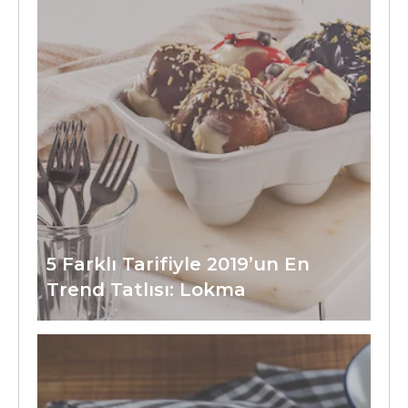
5 Farklı Tarifiyle 2019’un En
Trend Tatlısı: Lokma