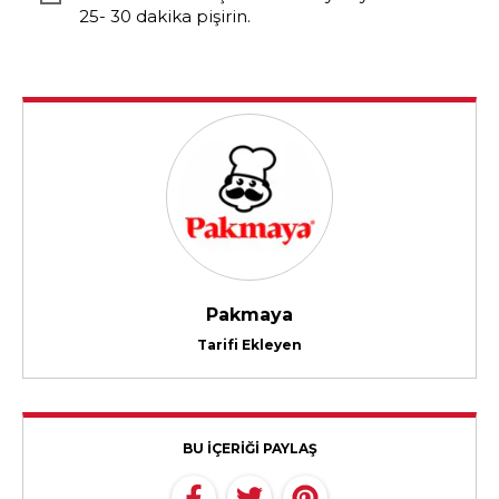
25- 30 dakika pişirin.
Pakmaya
Tarifi Ekleyen
BU İÇERİĞİ PAYLAŞ