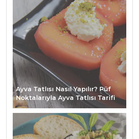
Ayva Tatlısı Nasıl Yapılır? Püf
Noktalarıyla Ayva Tatlısı Tarifi