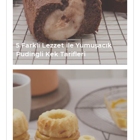
5 Farklı Lezzet ile Yumuşacık
Pudingli Kek Tarifleri