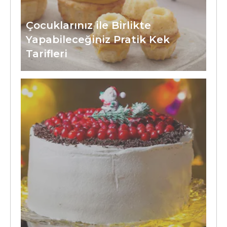
Çocuklarınız ile Birlikte
Yapabileceğiniz Pratik Kek
Tarifleri