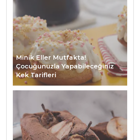
Minik Eller Mutfakta!
Çocuğunuzla Yapabileceğiniz
Kek Tarifleri