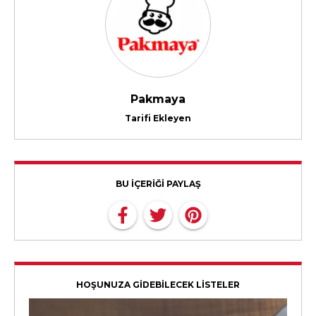
Pakmaya
Tarifi Ekleyen
BU İÇERİĞİ PAYLAŞ
HOŞUNUZA GİDEBİLECEK LİSTELER