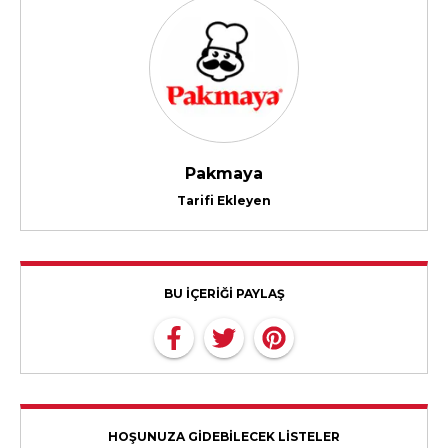
Pakmaya
Tarifi Ekleyen
BU İÇERİĞİ PAYLAŞ
HOŞUNUZA GİDEBİLECEK LİSTELER