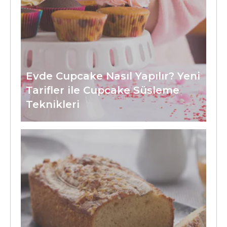
Evde Cupcake Nasıl Yapılır? Yeni
Tarifler ile Cupcake Süsleme
Teknikleri