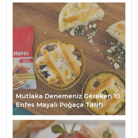
Mutlaka Denemeniz Gereken 10
Enfes Mayalı Poğaça Tarifi