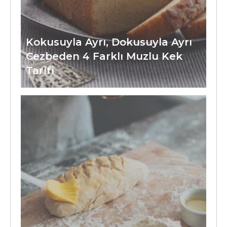
Kokusuyla Ayrı, Dokusuyla Ayrı
Cezbeden 4 Farklı Muzlu Kek
Tarifi