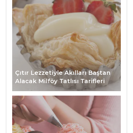
Çıtır Lezzetiyle Akılları Baştan
Alacak Milföy Tatlısı Tarifleri