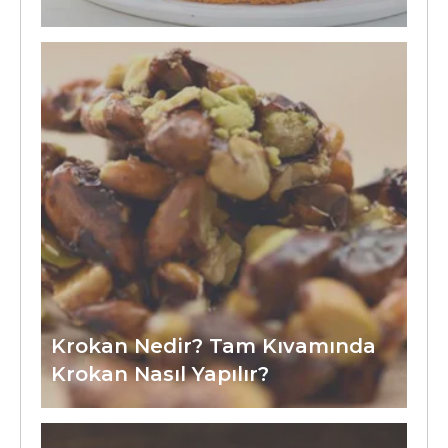
Krokan Nedir? Tam Kıvamında
Krokan Nasıl Yapılır?