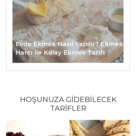
Evde Ekmek Nasıl Yapılır? Ekmek
Harcı ile Kolay Ekmek Tarifi
HOŞUNUZA GİDEBİLECEK
TARİFLER