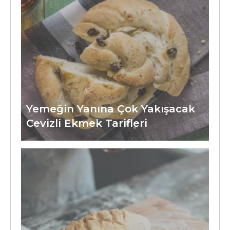
Yemeğin Yanına Çok Yakışacak
Cevizli Ekmek Tarifleri