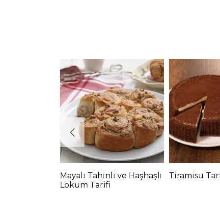
Mayalı Tahinli ve Haşhaşlı
Tiramisu Tart
Lokum Tarifi