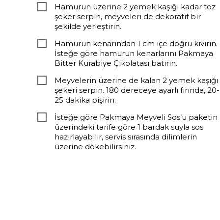
Hamurun üzerine 2 yemek kaşığı kadar toz
şeker serpin, meyveleri de dekoratif bir
şekilde yerleştirin.
Hamurun kenarından 1 cm içe doğru kıvırın.
İsteğe göre hamurun kenarlarını Pakmaya
Bitter Kurabiye Çikolatası batırın.
Meyvelerin üzerine de kalan 2 yemek kaşığı
şekeri serpin. 180 dereceye ayarlı fırında, 20-
25 dakika pişirin.
İsteğe göre Pakmaya Meyveli Sos’u paketin
üzerindeki tarife göre 1 bardak suyla sos
hazırlayabilir, servis sırasında dilimlerin
üzerine dökebilirsiniz.