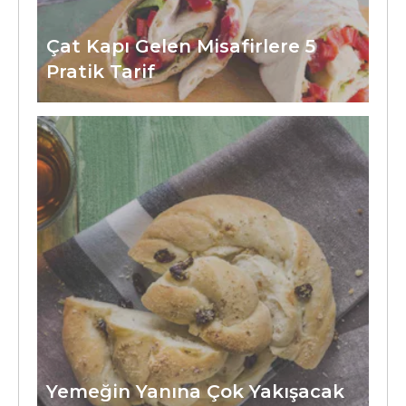
Çat Kapı Gelen Misafirlere 5
Pratik Tarif
Yemeğin Yanına Çok Yakışacak