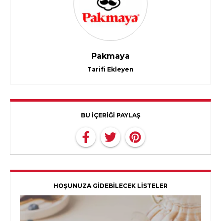
Pakmaya
Tarifi Ekleyen
BU İÇERİĞİ PAYLAŞ
HOŞUNUZA GİDEBİLECEK LİSTELER