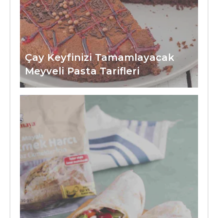
Çay Keyfinizi Tamamlayacak
Meyveli Pasta Tarifleri