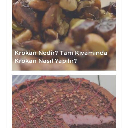
Krokan Nedir? Tam Kıvamında
Krokan Nasıl Yapılır?