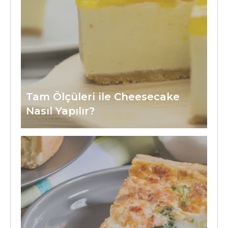
Tam Ölçüleri ile Cheesecake
Nasıl Yapılır?