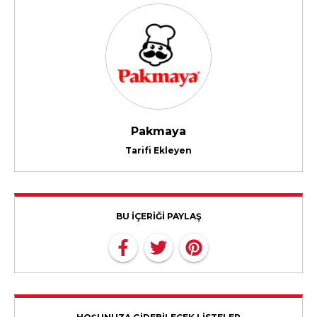
Pakmaya
Tarifi Ekleyen
BU İÇERİĞİ PAYLAŞ