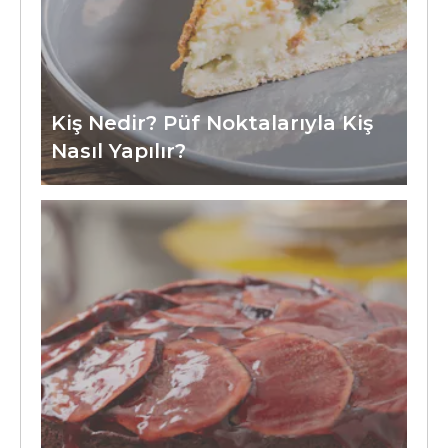
Kiş Nedir? Püf Noktalarıyla Kiş
Nasıl Yapılır?