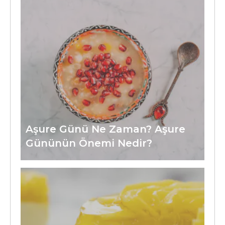
Aşure Günü Ne Zaman? Aşure
Gününün Önemi Nedir?