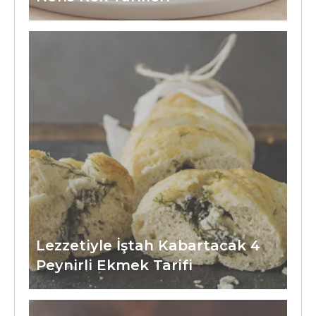
Lezzetiyle İştah Kabartacak 4
Peynirli Ekmek Tarifi