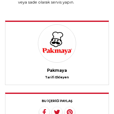
veya sade olarak servis yapın.
Pakmaya
Tarifi Ekleyen
BU İÇERİĞİ PAYLAŞ