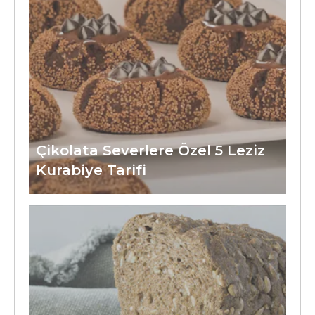
Çikolata Severlere Özel 5 Leziz
Kurabiye Tarifi