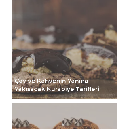
Çay ve Kahvenin Yanına
Yakışacak Kurabiye Tarifleri