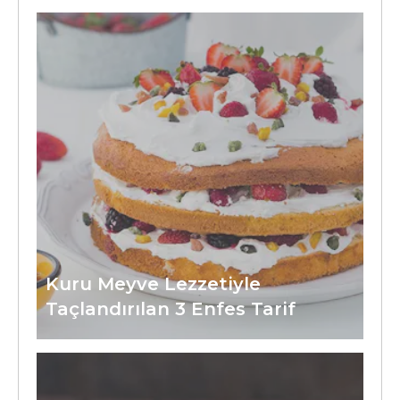
Kuru Meyve Lezzetiyle
Taçlandırılan 3 Enfes Tarif