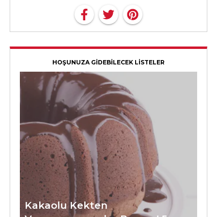
HOŞUNUZA GİDEBİLECEK LİSTELER
Kakaolu Kekten