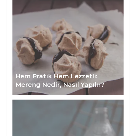
Hem Pratik Hem Lezzetli:
Mereng Nedir, Nasıl Yapılır?