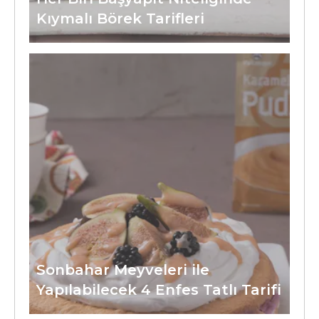
Kıymalı Börek Tarifleri
Sonbahar Meyveleri ile
Yapılabilecek 4 Enfes Tatlı Tarifi