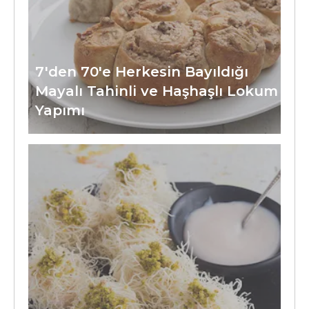
7'den 70'e Herkesin Bayıldığı
Mayalı Tahinli ve Haşhaşlı Lokum
Yapımı