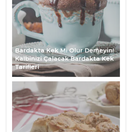
Bardakta Kek Mi Olur Demeyin!
Kalbinizi Çalacak Bardakta Kek
Tarifleri