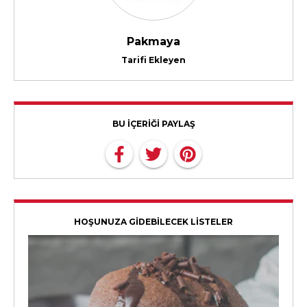
Pakmaya
Tarifi Ekleyen
BU İÇERİĞİ PAYLAŞ
HOŞUNUZA GİDEBİLECEK LİSTELER