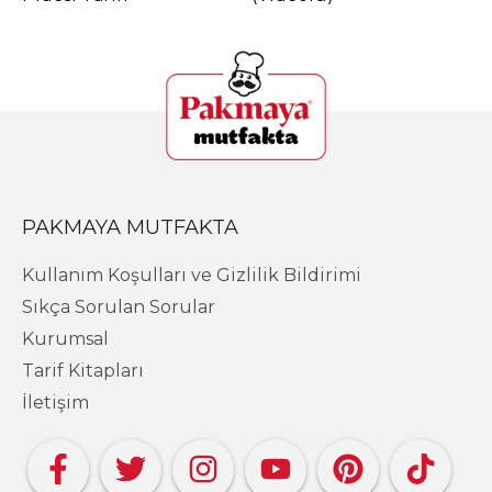
PAKMAYA MUTFAKTA
Kullanım Koşulları ve Gizlilik Bildirimi
Sıkça Sorulan Sorular
Kurumsal
Tarif Kitapları
İletişim