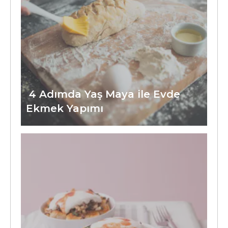
4 Adımda Yaş Maya ile Evde
Ekmek Yapımı