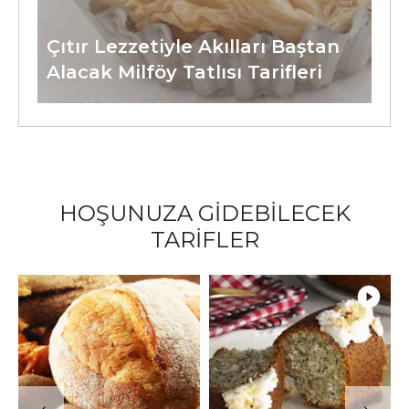
Çıtır Lezzetiyle Akılları Baştan
Alacak Milföy Tatlısı Tarifleri
HOŞUNUZA GİDEBİLECEK
TARİFLER