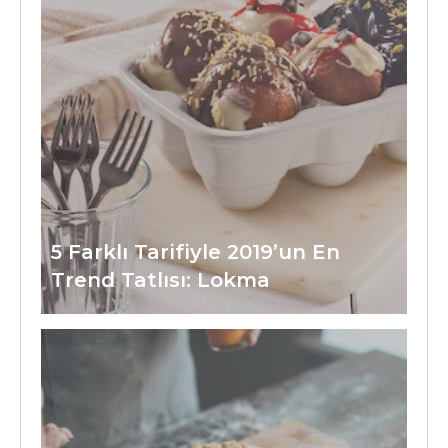
5 Farklı Tarifiyle 2019’un En
Trend Tatlısı: Lokma