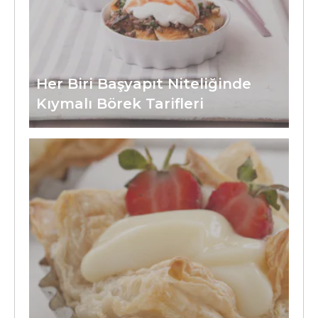
Her Biri Başyapıt Niteliğinde
Kıymalı Börek Tarifleri