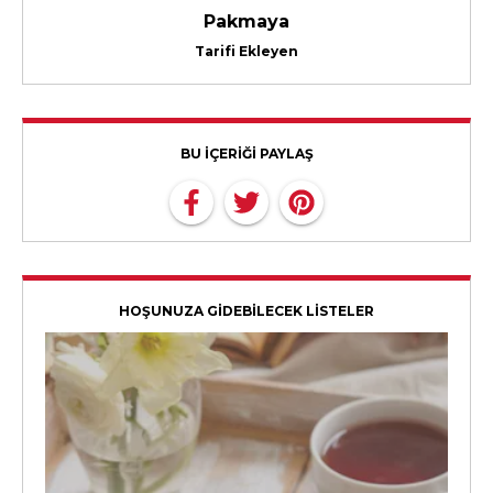
Pakmaya
Tarifi Ekleyen
BU İÇERİĞİ PAYLAŞ
HOŞUNUZA GİDEBİLECEK LİSTELER