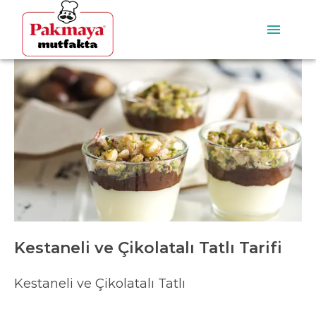
Kestaneli ve Çikolatalı Tatlı Tarifi
Kestaneli ve Çikolatalı Tatlı