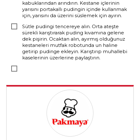
kabuklarından arındırın. Kestane içlerinin
yarısını portakallı pudingin içinde kullanmak
için, yarısını da üzerini süslemek için ayırın.
Sütle pudingi tencereye alın. Orta ateşte
sürekli karıştırarak puding kıvamına gelene
dek pişirin. Ocaktan alın, ayırmış olduğunuz
kestaneleri mutfak robotunda un haline
getirip pudinge ekleyin. Karıştırıp muhallebi
kaselerinin üzerlerine paylaştırın.