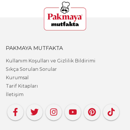
PAKMAYA MUTFAKTA
Kullanım Koşulları ve Gizlilik Bildirimi
Sıkça Sorulan Sorular
Kurumsal
Tarif Kitapları
İletişim