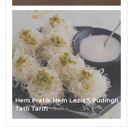
Hem Pratik Hem Leziz 5 Pudingli
Tatlı Tarifi