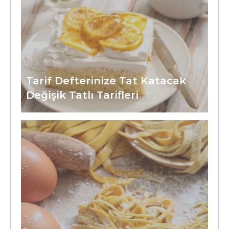
Tarif Defterinize Tat Katacak
Değişik Tatlı Tarifleri