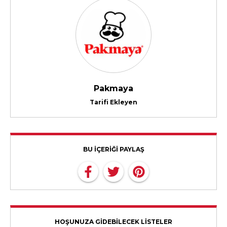
Pakmaya
Tarifi Ekleyen
BU İÇERİĞİ PAYLAŞ
HOŞUNUZA GİDEBİLECEK LİSTELER