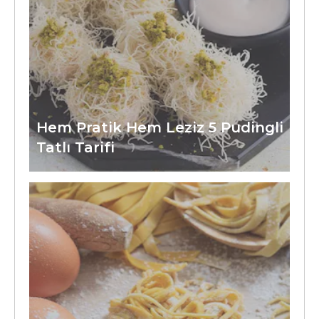
Hem Pratik Hem Leziz 5 Pudingli
Tatlı Tarifi