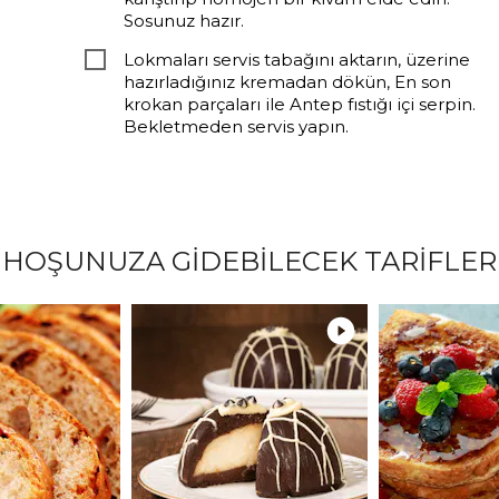
Sosunuz hazır.
Lokmaları servis tabağını aktarın, üzerine
hazırladığınız kremadan dökün, En son
krokan parçaları ile Antep fıstığı içi serpin.
Bekletmeden servis yapın.
HOŞUNUZA GİDEBİLECEK TARİFLER