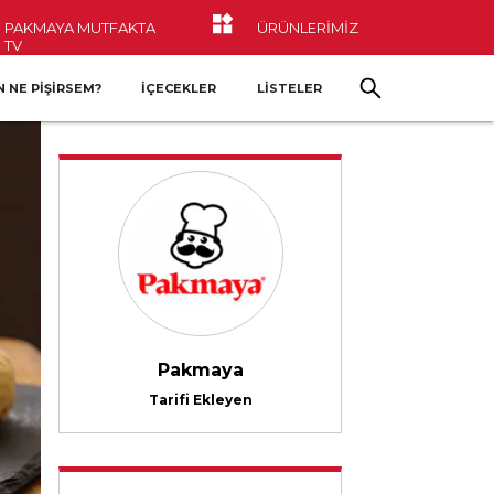
PAKMAYA MUTFAKTA
ÜRÜNLERİMİZ
TV
 NE PIŞIRSEM?
İÇECEKLER
LİSTELER
Pakmaya
Tarifi Ekleyen