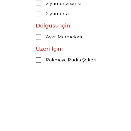
2 yumurta sarısı
2 yumurta
Dolgusu İçin:
Ayva Marmeladı
Üzeri İçin:
Pakmaya Pudra Şekeri