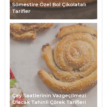
Sömestire Özel Bol Çikolatalı
Tarifler
Çay Saatlerinin Vazgeçilmezi
Olacak Tahinli Çörek Tarifleri