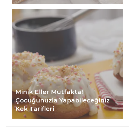
Minik Eller Mutfakta!
Çocuğunuzla Yapabileceğiniz
Kek Tarifleri