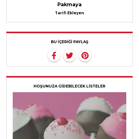
Pakmaya
Tarifi Ekleyen
BU İÇERİĞİ PAYLAŞ
HOŞUNUZA GİDEBİLECEK LİSTELER