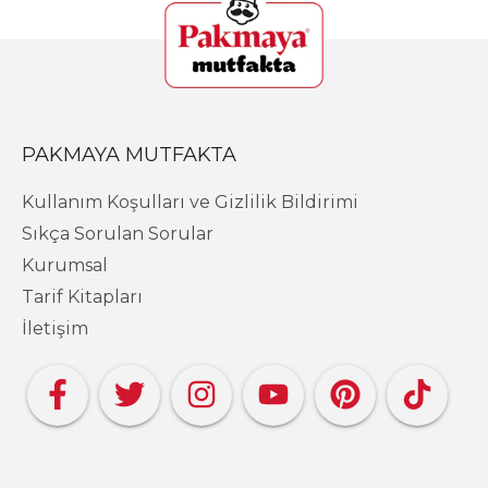
PAKMAYA MUTFAKTA
Kullanım Koşulları ve Gizlilik Bildirimi
Sıkça Sorulan Sorular
Kurumsal
Tarif Kitapları
İletişim