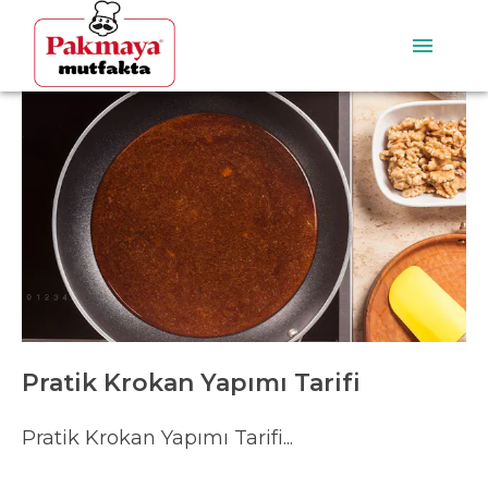
Pratik Krokan Yapımı Tarifi
Pratik Krokan Yapımı Tarifi...