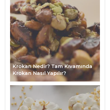
Krokan Nedir? Tam Kıvamında
Krokan Nasıl Yapılır?