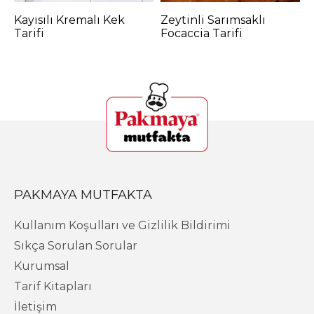
Kayısılı Kremalı Kek
Zeytinli Sarımsaklı
B
Tarifi
Focaccia Tarifi
PAKMAYA MUTFAKTA
Kullanım Koşulları ve Gizlilik Bildirimi
Sıkça Sorulan Sorular
Kurumsal
Tarif Kitapları
İletişim