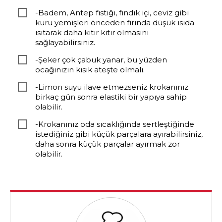
-Badem, Antep fıstığı, fındık içi, ceviz gibi
kuru yemişleri önceden fırında düşük ısıda
ısıtarak daha kıtır kıtır olmasını
sağlayabilirsiniz.
-Şeker çok çabuk yanar, bu yüzden
ocağınızın kısık ateşte olmalı.
-Limon suyu ilave etmezseniz krokanınız
birkaç gün sonra elastiki bir yapıya sahip
olabilir.
-Krokanınız oda sıcaklığında sertleştiğinde
istediğiniz gibi küçük parçalara ayırabilirsiniz,
daha sonra küçük parçalar ayırmak zor
olabilir.