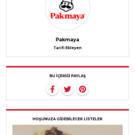
Pakmaya
Tarifi Ekleyen
BU İÇERİĞİ PAYLAŞ
HOŞUNUZA GİDEBİLECEK LİSTELER