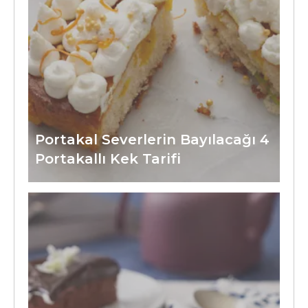
Portakal Severlerin Bayılacağı 4
Portakallı Kek Tarifi