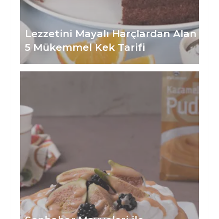
Lezzetini Mayalı Harçlardan Alan
5 Mükemmel Kek Tarifi