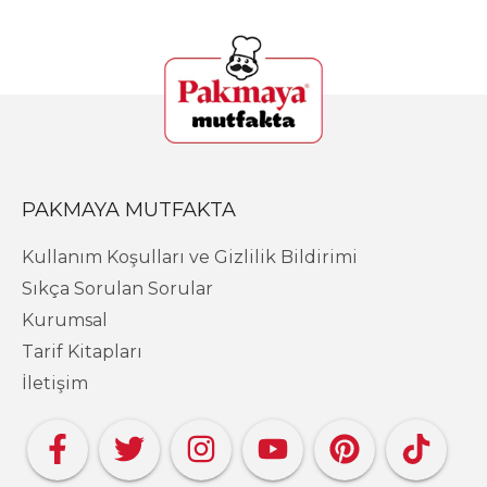
PAKMAYA MUTFAKTA
Kullanım Koşulları ve Gizlilik Bildirimi
Sıkça Sorulan Sorular
Kurumsal
Tarif Kitapları
İletişim