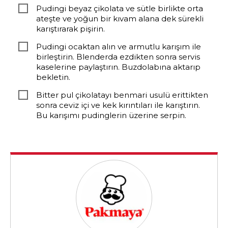
Pudingi beyaz çikolata ve sütle birlikte orta
ateşte ve yoğun bir kıvam alana dek sürekli
karıştırarak pişirin.
Pudingi ocaktan alın ve armutlu karışım ile
birleştirin. Blenderda ezdikten sonra servis
kaselerine paylaştırın. Buzdolabına aktarıp
bekletin.
Bitter pul çikolatayı benmari usulü erittikten
sonra ceviz içi ve kek kırıntıları ile karıştırın.
Bu karışımı pudinglerin üzerine serpin.