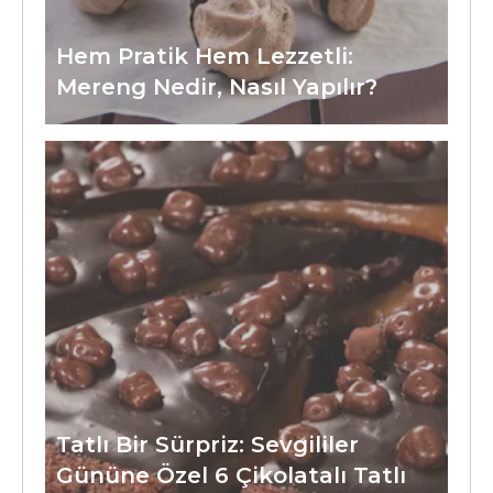
Hem Pratik Hem Lezzetli:
Mereng Nedir, Nasıl Yapılır?
Tatlı Bir Sürpriz: Sevgililer
Gününe Özel 6 Çikolatalı Tatlı