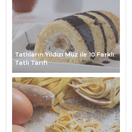
Tatlıların Yıldızı Muz ile 10 Farklı
Tatlı Tarifi