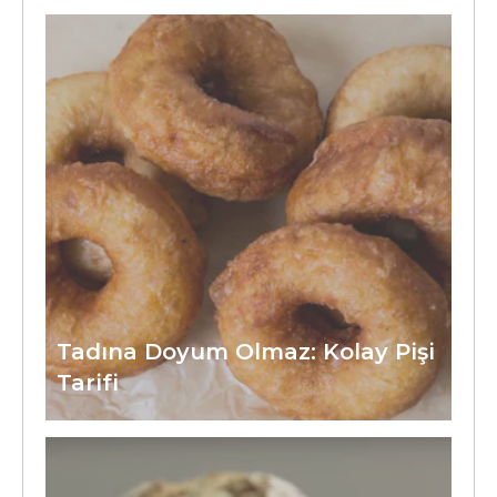
Tadına Doyum Olmaz: Kolay Pişi
Tarifi