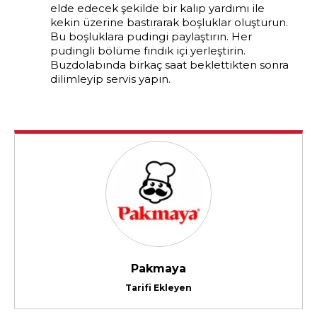
elde edecek şekilde bir kalıp yardımı ile
kekin üzerine bastırarak boşluklar oluşturun.
Bu boşluklara pudingi paylaştırın. Her
pudingli bölüme fındık içi yerleştirin.
Buzdolabında birkaç saat beklettikten sonra
dilimleyip servis yapın.
Pakmaya
Tarifi Ekleyen