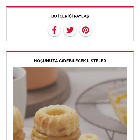
BU İÇERİĞİ PAYLAŞ
HOŞUNUZA GİDEBİLECEK LİSTELER