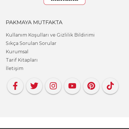
PAKMAYA MUTFAKTA
Kullanım Koşulları ve Gizlilik Bildirimi
Sıkça Sorulan Sorular
Kurumsal
Tarif Kitapları
İletişim