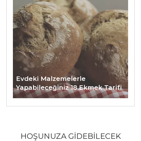
Evdeki Malzemelerle
Yapabileceğiniz 18 Ekmek Tarifi
HOŞUNUZA GİDEBİLECEK