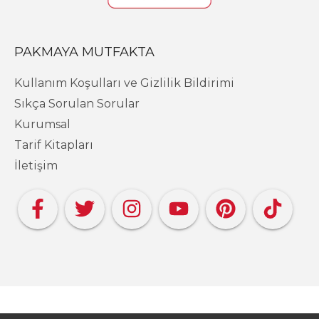
PAKMAYA MUTFAKTA
Kullanım Koşulları ve Gizlilik Bildirimi
Sıkça Sorulan Sorular
Kurumsal
Tarif Kitapları
İletişim