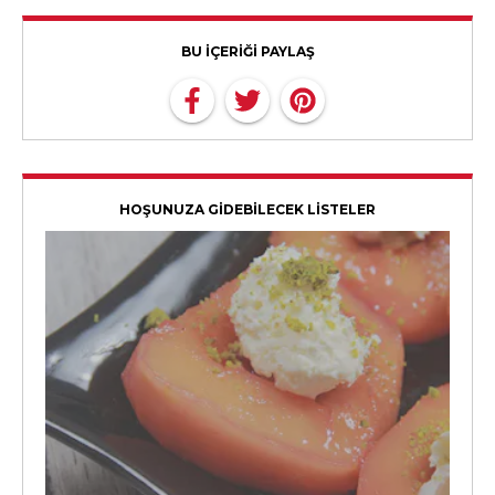
BU İÇERİĞİ PAYLAŞ
HOŞUNUZA GİDEBİLECEK LİSTELER