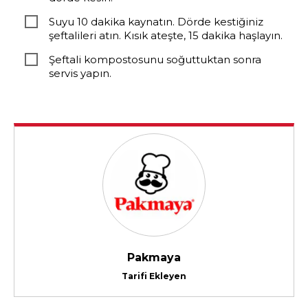
Suyu 10 dakika kaynatın. Dörde kestiğiniz
şeftalileri atın. Kısık ateşte, 15 dakika haşlayın.
Şeftali kompostosunu soğuttuktan sonra
servis yapın.
Pakmaya
Tarifi Ekleyen