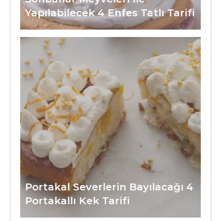
Yapılabilecek 4 Enfes Tatlı Tarifi
Portakal Severlerin Bayılacağı 4
Portakallı Kek Tarifi