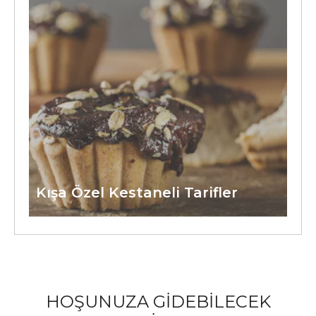
Kışa Özel Kestaneli Tarifler
HOŞUNUZA GİDEBİLECEK