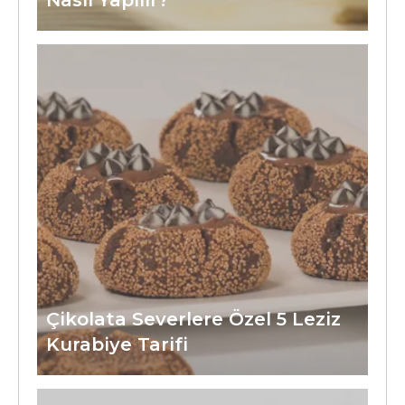
Nasıl Yapılır?
Çikolata Severlere Özel 5 Leziz
Kurabiye Tarifi