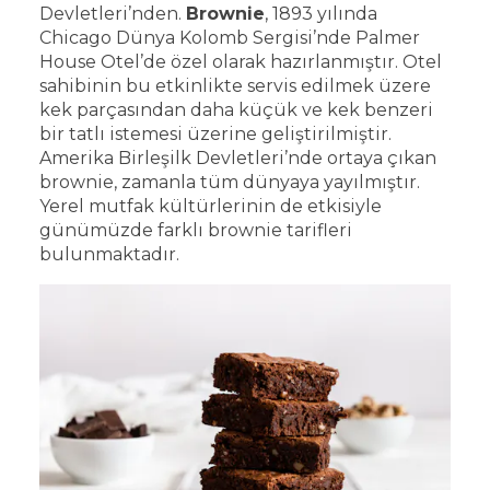
Devletleri’nden.
Brownie
, 1893 yılında
Chicago Dünya Kolomb Sergisi’nde Palmer
House Otel’de özel olarak hazırlanmıştır. Otel
sahibinin bu etkinlikte servis edilmek üzere
kek parçasından daha küçük ve kek benzeri
bir tatlı istemesi üzerine geliştirilmiştir.
Amerika Birleşilk Devletleri’nde ortaya çıkan
brownie, zamanla tüm dünyaya yayılmıştır.
Yerel mutfak kültürlerinin de etkisiyle
günümüzde farklı brownie tarifleri
bulunmaktadır.