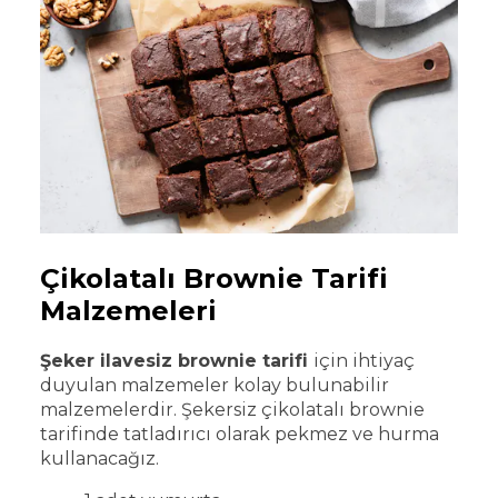
Çikolatalı Brownie Tarifi
Malzemeleri
Şeker ilavesiz brownie tarifi
için ihtiyaç
duyulan malzemeler kolay bulunabilir
malzemelerdir. Şekersiz çikolatalı brownie
tarifinde tatladırıcı olarak pekmez ve hurma
kullanacağız.