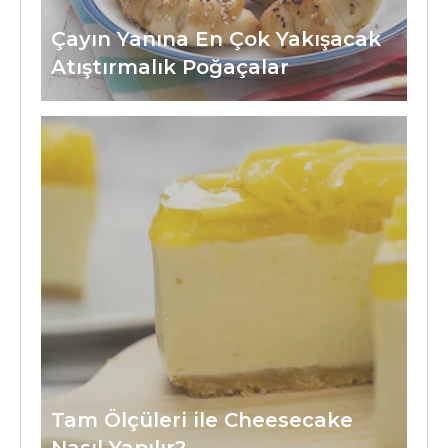
Çayın Yanına En Çok Yakışacak
Atıştırmalık Poğaçalar
Tam Ölçüleri ile Cheesecake