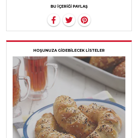
BU İÇERİĞİ PAYLAŞ
HOŞUNUZA GİDEBİLECEK LİSTELER