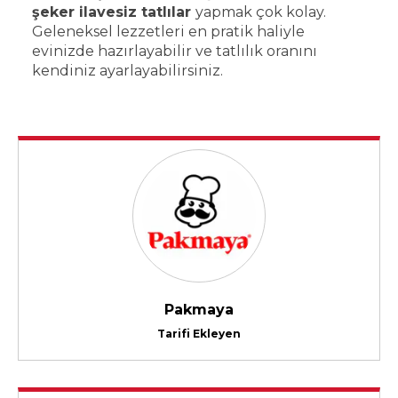
şeker ilavesiz tatlılar
yapmak çok kolay.
Geleneksel lezzetleri en pratik haliyle
evinizde hazırlayabilir ve tatlılık oranını
kendiniz ayarlayabilirsiniz.
Pakmaya
Tarifi Ekleyen