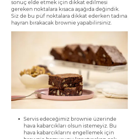
sonuç elde etmek için dikkat edilmesi
gereken noktalara kısaca aşağıda değindik.
Siz de bu püf noktalara dikkat ederken tadına
hayran bırakacak brownie yapabilirsiniz.
Servis edeceğimiz brownie üzerinde
hava kabarcıkları olsun istemeyiz. Bu
hava kabarcıklarını engellemek için