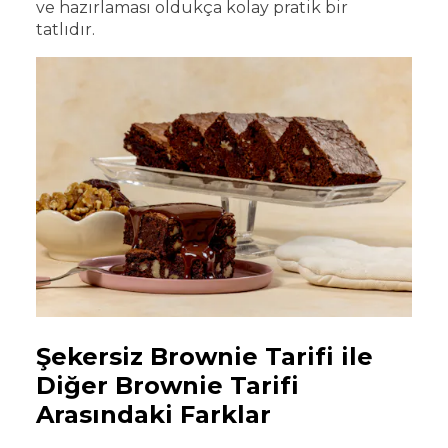
ve
hazırlaması oldukça kolay pratik bir
tatlıdır.
Şekersiz Brownie Tarifi ile
Diğer Brownie Tarifi
Arasındaki Farklar