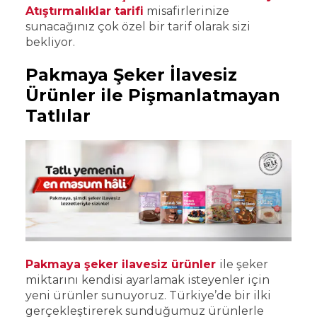
Atıştırmalıklar tarifi
misafirlerinize
sunacağınız çok özel bir tarif olarak sizi
bekliyor.
Pakmaya Şeker İlavesiz
Ürünler ile Pişmanlatmayan
Tatlılar
Pakmaya şeker ilavesiz ürünler
ile şeker
miktarını kendisi ayarlamak isteyenler için
yeni ürünler sunuyoruz. Türkiye’de bir ilki
gerçekleştirerek sunduğumuz ürünlerle