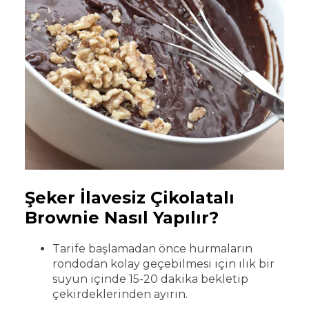
Şeker İlavesiz Çikolatalı
Brownie Nasıl Yapılır?
Tarife başlamadan önce hurmaların
rondodan kolay geçebilmesi için ılık bir
suyun içinde 15-20 dakika bekletip
çekirdeklerinden ayırın.