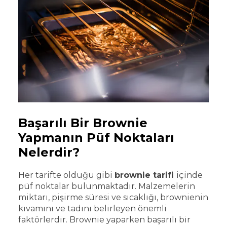
Başarılı Bir Brownie
Yapmanın Püf Noktaları
Nelerdir?
Her tarifte olduğu gibi
brownie tarifi
içinde
püf noktalar bulunmaktadır. Malzemelerin
miktarı, pişirme süresi ve sıcaklığı, brownienin
kıvamını ve tadını belirleyen önemli
faktörlerdir. Brownie yaparken başarılı bir