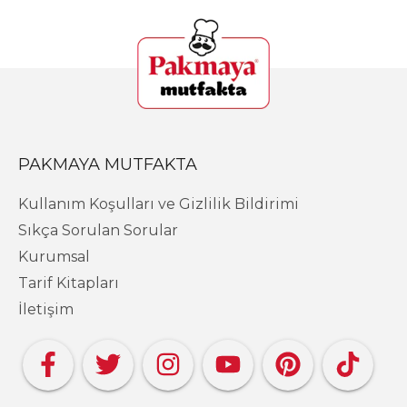
PAKMAYA MUTFAKTA
Kullanım Koşulları ve Gizlilik Bildirimi
Sıkça Sorulan Sorular
Kurumsal
Tarif Kitapları
İletişim