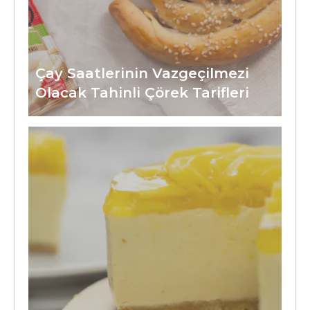
Çay Saatlerinin Vazgeçilmezi
Olacak Tahinli Çörek Tarifleri