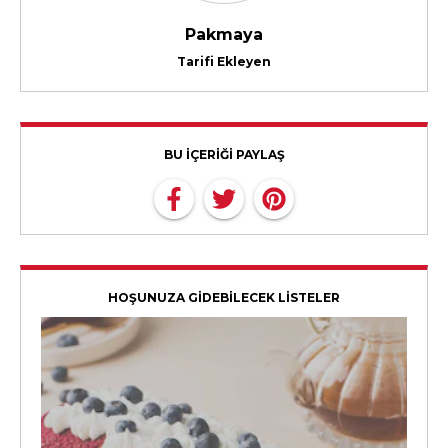
Pakmaya
Tarifi Ekleyen
BU İÇERİĞİ PAYLAŞ
HOŞUNUZA GİDEBİLECEK LİSTELER