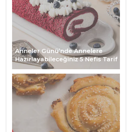
Anneler Günü’nde Annelere
Hazırlayabileceğiniz 5 Nefis Tarif