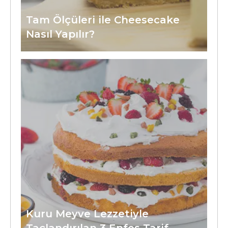
Tam Ölçüleri ile Cheesecake
Nasıl Yapılır?
Kuru Meyve Lezzetiyle