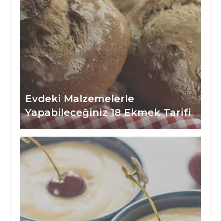
Evdeki Malzemelerle
Yapabileceğiniz 18 Ekmek Tarifi