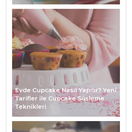
Evde Cupcake Nasıl Yapılır? Yeni
Tarifler ile Cupcake Süsleme
Teknikleri