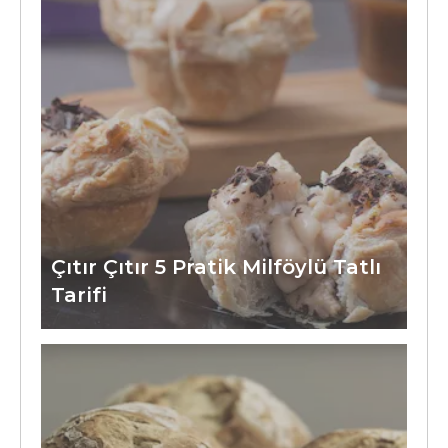
Çıtır Çıtır 5 Pratik Milföylü Tatlı
Tarifi