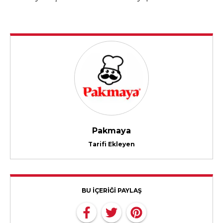
Pakmaya
Tarifi Ekleyen
BU İÇERİĞİ PAYLAŞ