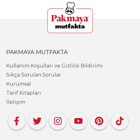
PAKMAYA MUTFAKTA
Kullanım Koşulları ve Gizlilik Bildirimi
Sıkça Sorulan Sorular
Kurumsal
Tarif Kitapları
İletişim