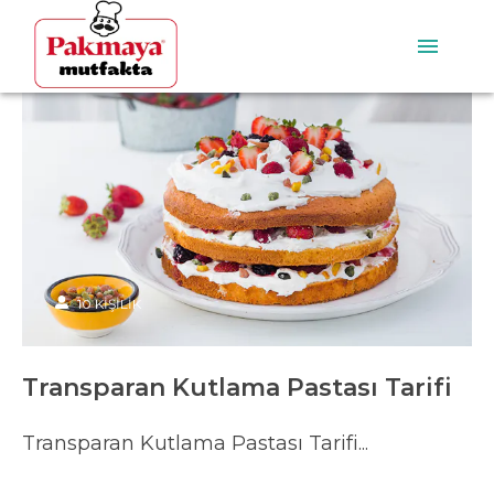
10
KİŞİLİK
Transparan Kutlama Pastası Tarifi
Transparan Kutlama Pastası Tarifi...