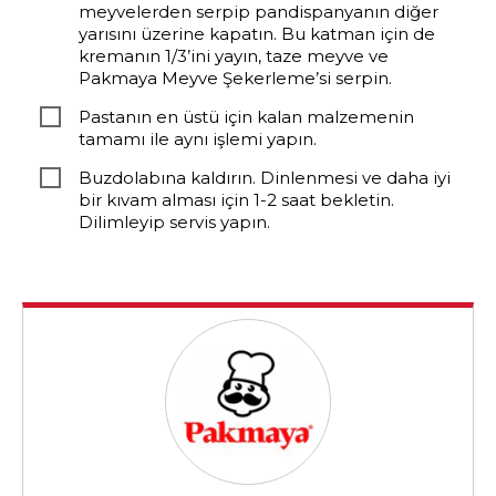
meyvelerden serpip pandispanyanın diğer
yarısını üzerine kapatın. Bu katman için de
kremanın 1/3’ini yayın, taze meyve ve
Pakmaya Meyve Şekerleme’si serpin.
Pastanın en üstü için kalan malzemenin
tamamı ile aynı işlemi yapın.
Buzdolabına kaldırın. Dinlenmesi ve daha iyi
bir kıvam alması için 1-2 saat bekletin.
Dilimleyip servis yapın.