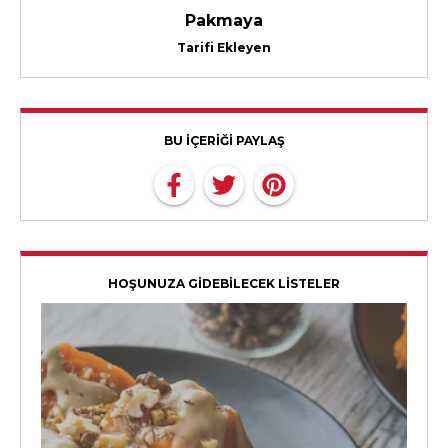
Pakmaya
Tarifi Ekleyen
BU İÇERİĞİ PAYLAŞ
HOŞUNUZA GİDEBİLECEK LİSTELER