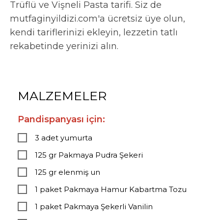
Trüflü ve Vişneli Pasta tarifi. Siz de
mutfaginyildizi.com'a ücretsiz üye olun,
kendi tariflerinizi ekleyin, lezzetin tatlı
rekabetinde yerinizi alın.
MALZEMELER
Pandispanyası için:
3 adet yumurta
125 gr Pakmaya Pudra Şekeri
125 gr elenmiş un
1 paket Pakmaya Hamur Kabartma Tozu
1 paket Pakmaya Şekerli Vanilin