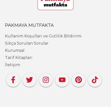
PAKMAYA MUTFAKTA
Kullanım Koşulları ve Gizlilik Bildirimi
Sıkça Sorulan Sorular
Kurumsal
Tarif Kitapları
İletişim