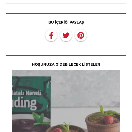
BU İÇERİĞİ PAYLAŞ
HOŞUNUZA GİDEBİLECEK LİSTELER