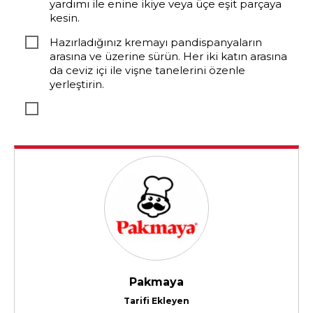
yardımı ile enine ikiye veya üçe eşit parçaya
kesin.
Hazırladığınız kremayı pandispanyaların
arasına ve üzerine sürün. Her iki katın arasına
da ceviz içi ile vişne tanelerini özenle
yerleştirin.
Pakmaya
Tarifi Ekleyen