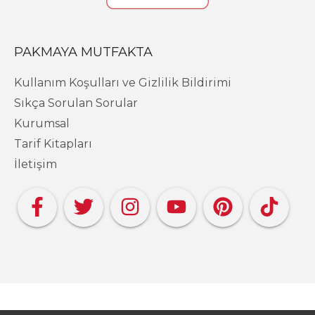
PAKMAYA MUTFAKTA
Kullanım Koşulları ve Gizlilik Bildirimi
Sıkça Sorulan Sorular
Kurumsal
Tarif Kitapları
İletişim