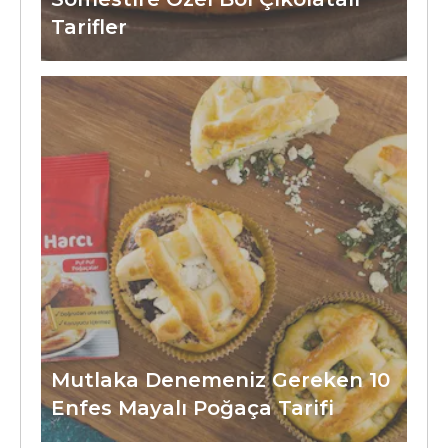
Tarifler
Mutlaka Denemeniz Gereken 10
Enfes Mayalı Poğaça Tarifi