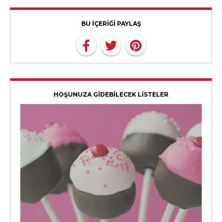
BU İÇERİĞİ PAYLAŞ
HOŞUNUZA GİDEBİLECEK LİSTELER