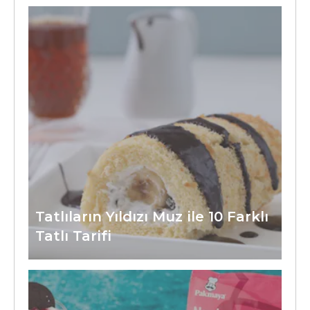
Tatlıların Yıldızı Muz ile 10 Farklı
Tatlı Tarifi