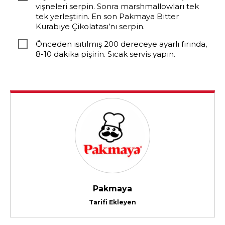
vişneleri serpin. Sonra marshmallowları tek
tek yerleştirin. En son Pakmaya Bitter
Kurabiye Çikolatası’nı serpin.
Önceden ısıtılmış 200 dereceye ayarlı fırında,
8-10 dakika pişirin. Sıcak servis yapın.
Pakmaya
Tarifi Ekleyen