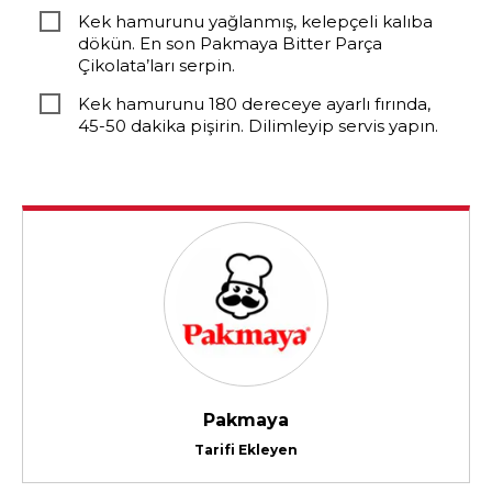
Kek hamurunu yağlanmış, kelepçeli kalıba
dökün. En son Pakmaya Bitter Parça
Çikolata’ları serpin.
Kek hamurunu 180 dereceye ayarlı fırında,
45-50 dakika pişirin. Dilimleyip servis yapın.
Pakmaya
Tarifi Ekleyen