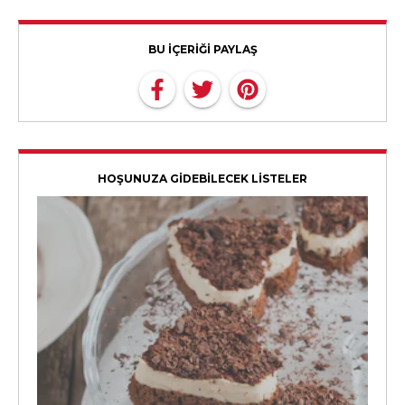
BU İÇERİĞİ PAYLAŞ
HOŞUNUZA GİDEBİLECEK LİSTELER