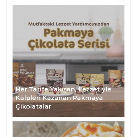
Her Tarife Yakışan, Lezzetiyle
Kalpleri Kazanan Pakmaya
Çikolatalar