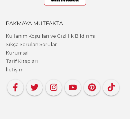
PAKMAYA MUTFAKTA
Kullanım Koşulları ve Gizlilik Bildirimi
Sıkça Sorulan Sorular
Kurumsal
Tarif Kitapları
İletişim