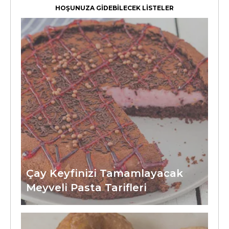
HOŞUNUZA GİDEBİLECEK LİSTELER
Çay Keyfinizi Tamamlayacak
Meyveli Pasta Tarifleri