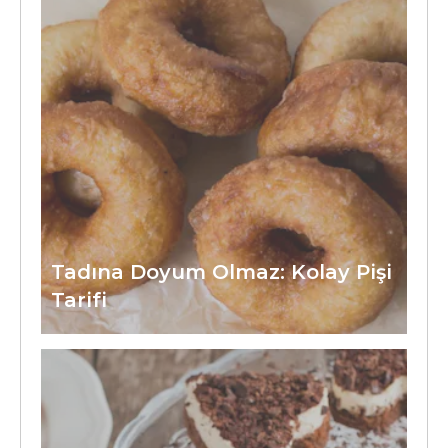
Tadına Doyum Olmaz: Kolay Pişi
Tarifi