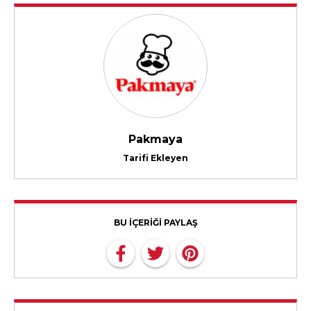
Pakmaya
Tarifi Ekleyen
BU İÇERİĞİ PAYLAŞ