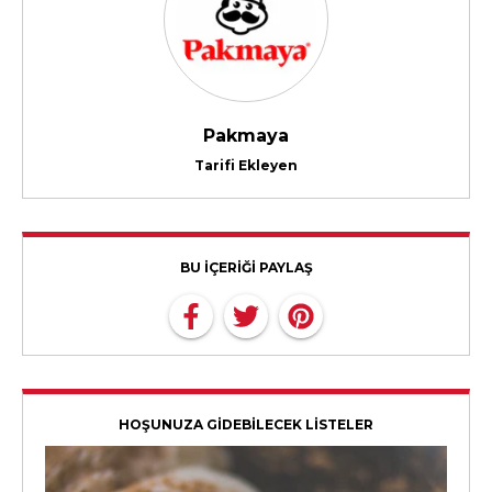
Pakmaya
Tarifi Ekleyen
BU İÇERİĞİ PAYLAŞ
HOŞUNUZA GİDEBİLECEK LİSTELER