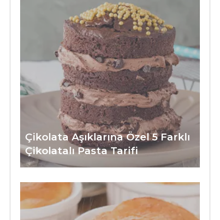
Çikolata Aşıklarına Özel 5 Farklı
Çikolatalı Pasta Tarifi