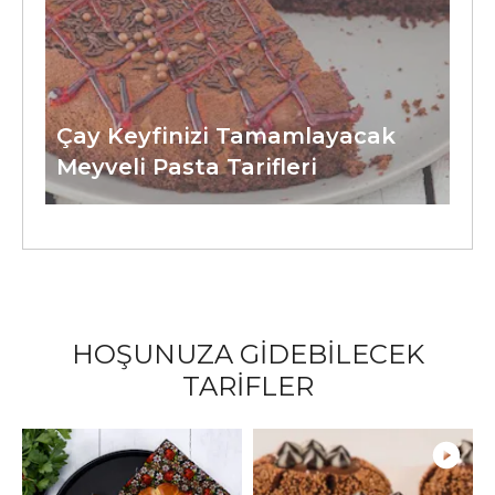
Çay Keyfinizi Tamamlayacak
Meyveli Pasta Tarifleri
HOŞUNUZA GİDEBİLECEK
TARİFLER