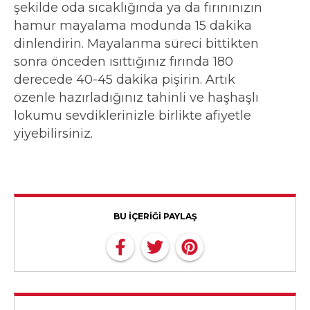
şekilde oda sıcaklığında ya da fırınınızın
hamur mayalama modunda 15 dakika
dinlendirin. Mayalanma süreci bittikten
sonra önceden ısıttığınız fırında 180
derecede 40-45 dakika pişirin. Artık
özenle hazırladığınız tahinli ve haşhaşlı
lokumu sevdiklerinizle birlikte afiyetle
yiyebilirsiniz.
BU İÇERİĞİ PAYLAŞ