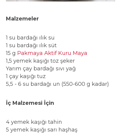
Malzemeler
1 su bardağı ılık su
1 su bardağı ılık süt
15 g
Pakmaya Aktif Kuru Maya
1,5 yemek kaşığı toz şeker
Yarım çay bardağı sıvı yağ
1 çay kaşığı tuz
5,5 - 6 su bardağı un (550-600 g kadar)
İç Malzemesi İçin
4 yemek kaşığı tahin
5 yemek kaşığı sarı haşhaş