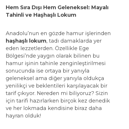
Hem Sıra Dışı Hem Geleneksel: Mayalı
Tahinli ve Haşhaşlı Lokum
Anadolu’nun en gözde hamur işlerinden
haşhaşlı lokum
, tadı damaklarda yer
eden lezzetlerden. Özellikle Ege
Bölgesi’nde yaygın olarak bilinen bu
hamur işinin tahinle zenginleştirilmesi
sonucunda ise ortaya bir yanıyla
geleneksel ama diğer yanıyla oldukça
yenilikçi ve beklentileri karşılayacak bir
tarif çıkıyor. Nereden mi biliyoruz? Sizin
için tarifi hazırlarken birçok kez denedik
ve her lokmada kendisine biraz daha
hayran olduk!