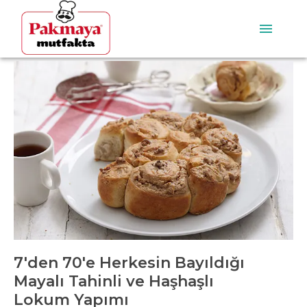
7'den 70'e Herkesin Bayıldığı
Mayalı Tahinli ve Haşhaşlı
Lokum Yapımı