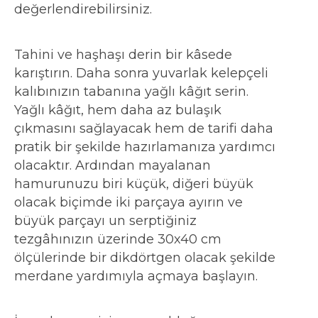
değerlendirebilirsiniz.
Tahini ve haşhaşı derin bir kâsede
karıştırın. Daha sonra yuvarlak kelepçeli
kalıbınızın tabanına yağlı kâğıt serin.
Yağlı kâğıt, hem daha az bulaşık
çıkmasını sağlayacak hem de tarifi daha
pratik bir şekilde hazırlamanıza yardımcı
olacaktır. Ardından mayalanan
hamurunuzu biri küçük, diğeri büyük
olacak biçimde iki parçaya ayırın ve
büyük parçayı un serptiğiniz
tezgâhınızın üzerinde 30x40 cm
ölçülerinde bir dikdörtgen olacak şekilde
merdane yardımıyla açmaya başlayın.