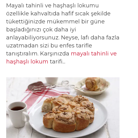
Mayalı tahinli ve haşhaşlı lokumu
özellikle kahvaltıda hafif sıcak şekilde
tükettiğinizde mükemmel bir güne
başladığınızı çok daha iyi
anlayabiliyorsunuz. Neyse, lafı daha fazla
uzatmadan sizi bu enfes tarifle
tanıştıralım. Karşınızda
mayalı tahinli ve
haşhaşlı lokum
tarifi...