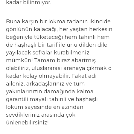
kadar bilinmiyor.
Buna karşın bir lokma tadanın ikincide
gönlünün kalacağı, her yaştan herkesin
beğeniyle tüketeceği hem tahinli hem
de haşhaşlı bir tarif ile ünü dilden dile
yayılacak sofralar kurabilmeniz
mümkün! Tamam biraz abartmış
olabiliriz, uluslararası arenaya çıkmak o
kadar kolay olmayabilir. Fakat adı
aileniz, arkadaşlarınız ve tüm
yakınlarınızın damağında kalma
garantili mayalı tahinli ve haşhaşlı
lokum sayesinde en azından
sevdikleriniz arasında çok
ünlenebilirsiniz!