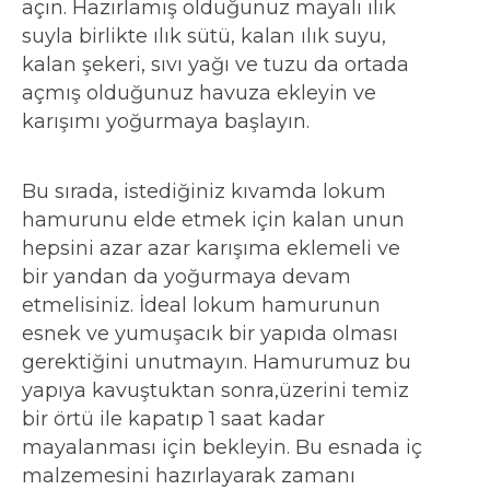
açın. Hazırlamış olduğunuz mayalı ılık
suyla birlikte ılık sütü, kalan ılık suyu,
kalan şekeri, sıvı yağı ve tuzu da ortada
açmış olduğunuz havuza ekleyin ve
karışımı yoğurmaya başlayın.
Bu sırada, istediğiniz kıvamda lokum
hamurunu elde etmek için kalan unun
hepsini azar azar karışıma eklemeli ve
bir yandan da yoğurmaya devam
etmelisiniz. İdeal lokum hamurunun
esnek ve yumuşacık bir yapıda olması
gerektiğini unutmayın. Hamurumuz bu
yapıya kavuştuktan sonra,üzerini temiz
bir örtü ile kapatıp 1 saat kadar
mayalanması için bekleyin. Bu esnada iç
malzemesini hazırlayarak zamanı