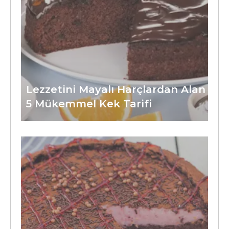
Lezzetini Mayalı Harçlardan Alan
5 Mükemmel Kek Tarifi