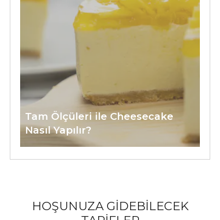
Tam Ölçüleri ile Cheesecake
Nasıl Yapılır?
HOŞUNUZA GİDEBİLECEK