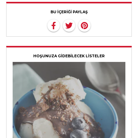
BU İÇERİĞİ PAYLAŞ
HOŞUNUZA GİDEBİLECEK LİSTELER