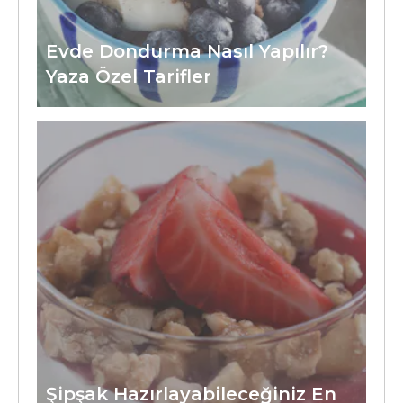
Evde Dondurma Nasıl Yapılır?
Yaza Özel Tarifler
Şipşak Hazırlayabileceğiniz En