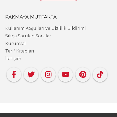
PAKMAYA MUTFAKTA
Kullanım Koşulları ve Gizlilik Bildirimi
Sıkça Sorulan Sorular
Kurumsal
Tarif Kitapları
İletişim
Copyright PAKMAYA - Pakmaya Mutfakta