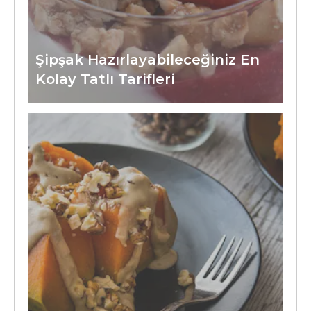
Şipşak Hazırlayabileceğiniz En
Kolay Tatlı Tarifleri