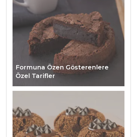
Formuna Özen Gösterenlere
Özel Tarifler