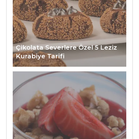
Çikolata Severlere Özel 5 Leziz
Kurabiye Tarifi