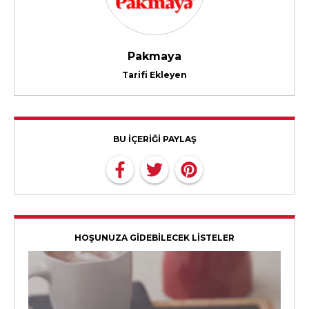
Pakmaya
Tarifi Ekleyen
BU İÇERİĞİ PAYLAŞ
HOŞUNUZA GİDEBİLECEK LİSTELER