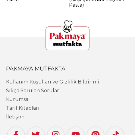
Pasta)
PAKMAYA MUTFAKTA
Kullanım Koşulları ve Gizlilik Bildirimi
Sıkça Sorulan Sorular
Kurumsal
Tarif Kitapları
İletişim